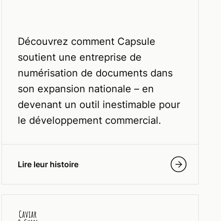
Découvrez comment Capsule
soutient une entreprise de
numérisation de documents dans
son expansion nationale – en
devenant un outil inestimable pour
le développement commercial.
Lire leur histoire