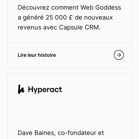
Découvrez comment Web Goddess
a généré 25 000 £ de nouveaux
revenus avec Capsule CRM.
Lire leur histoire
Dave Baines, co-fondateur et