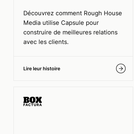
Découvrez comment Rough House
Media utilise Capsule pour
construire de meilleures relations
avec les clients.
Lire leur histoire