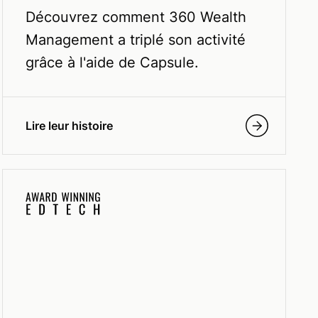
Découvrez comment 360 Wealth
Management a triplé son activité
grâce à l'aide de Capsule.
Lire leur histoire