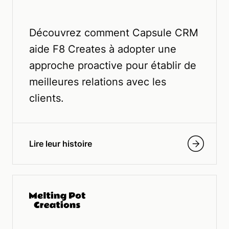
Découvrez comment Capsule CRM
aide F8 Creates à adopter une
approche proactive pour établir de
meilleures relations avec les
clients.
Lire leur histoire