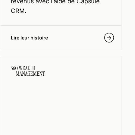
revenus avec l'aide de Capsule
CRM.
Lire leur histoire