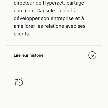
directeur de Hyperact, partage
comment Capsule l'a aidé à
développer son entreprise et à
améliorer les relations avec ses
clients.
Lire leur histoire