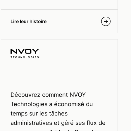
Lire leur histoire
Découvrez comment NVOY
Technologies a économisé du
temps sur les tâches
administratives et géré ses flux de