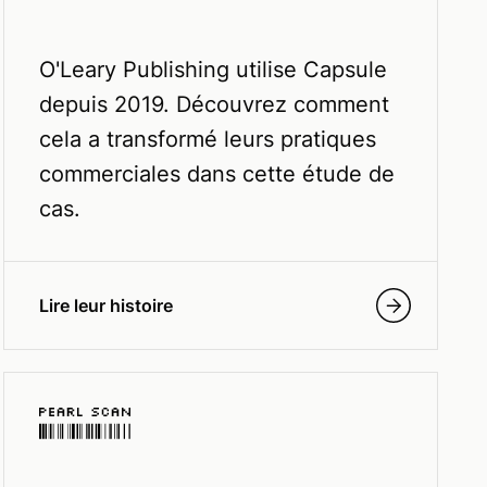
O'Leary Publishing utilise Capsule
depuis 2019. Découvrez comment
cela a transformé leurs pratiques
commerciales dans cette étude de
cas.
Lire leur histoire