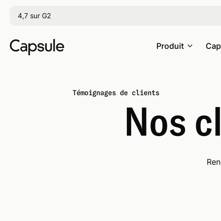
4,7 sur G2
Produit
Cap
Témoignages de clients
Nos cl
Ren