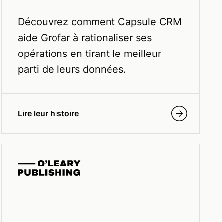
Découvrez comment Capsule CRM
aide Grofar à rationaliser ses
opérations en tirant le meilleur
parti de leurs données.
Lire leur histoire