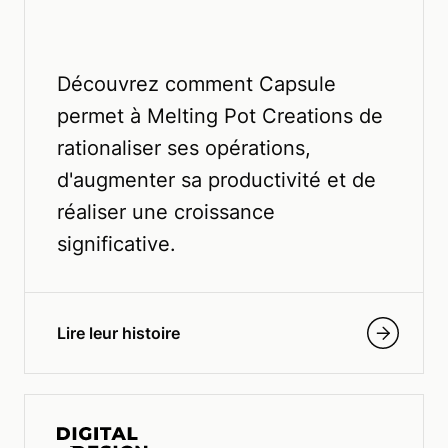
Découvrez comment Capsule
permet à Melting Pot Creations de
rationaliser ses opérations,
d'augmenter sa productivité et de
réaliser une croissance
significative.
Lire leur histoire