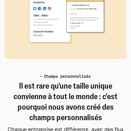
Champs personnalisés
Il est rare qu'une taille unique
convienne à tout le monde : c'est
pourquoi nous avons créé des
champs personnalisés
Chaque entreprise est différente, avec des flux