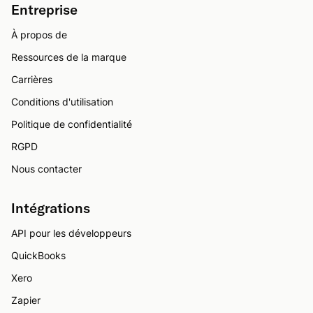
Entreprise
À propos de
Ressources de la marque
Carrières
Conditions d'utilisation
Politique de confidentialité
RGPD
Nous contacter
Intégrations
API pour les développeurs
QuickBooks
Xero
Zapier