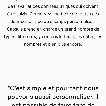
de travail et des données uniques qui doivent
être suivis. Conservez une fiche de toutes ces
données à l'aide de champs personnalisés.
Capsule prend en charge un grand nombre de
types différents, y compris le texte, les dates, les
nombres et bien plus encore.
"
C'est simple et pourtant nous
pouvons aussi personnaliser. Il
est possible de faire tant de