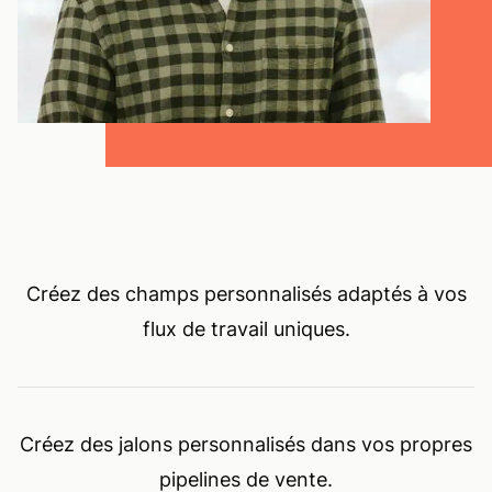
Créez des champs personnalisés adaptés à vos
flux de travail uniques.
Créez des jalons personnalisés dans vos propres
pipelines de vente.