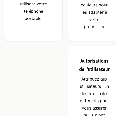
utilisant votre
couleurs pour
téléphone
les adapter à
portable.
votre
processus.
Autorisations
de l'utilisateur
Attribuez aux
utilisateurs l'un
des trois rôles
différents pour
vous assurer
qu'ils n'ont