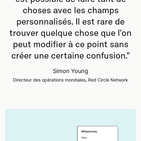
choses avec les champs
personnalisés. Il est rare de
trouver quelque chose que l'on
peut modifier à ce point sans
créer une certaine confusion.
"
Simon Young
Directeur des opérations mondiales, Red Circle Network