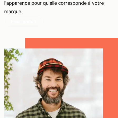
l'apparence pour qu'elle corresponde à votre
marque.
Essai gratuit