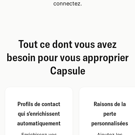
connectez.
Tout ce dont vous avez
besoin pour vous approprier
Capsule
Profils de contact
Raisons de la
qui s’enrichissent
perte
automatiquement
personnalisées
Enrichissez vos
Ajoutez les