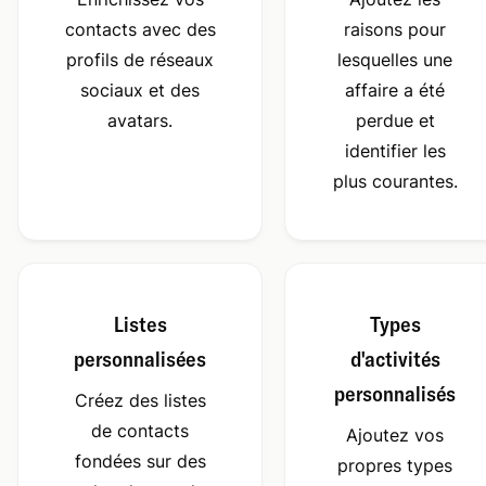
contacts avec des
raisons pour
profils de réseaux
lesquelles une
sociaux et des
affaire a été
avatars.
perdue et
identifier les
plus courantes.
Listes
Types
personnalisées
d'activités
personnalisés
Créez des listes
de contacts
Ajoutez vos
fondées sur des
propres types