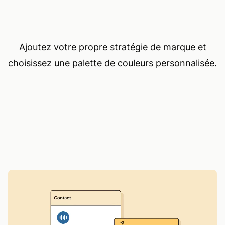
Ajoutez votre propre stratégie de marque et
choisissez une palette de couleurs personnalisée.