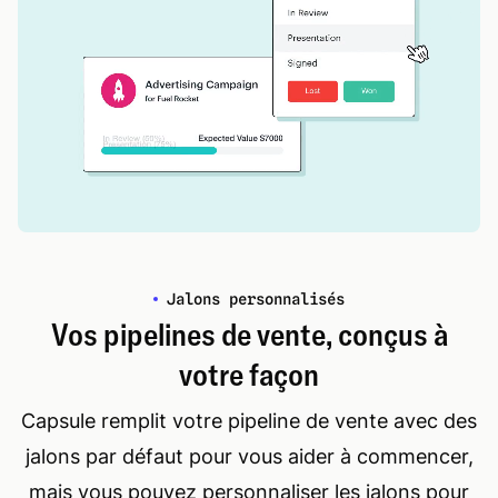
Jalons personnalisés
Vos pipelines de vente, conçus à
votre façon
Capsule remplit votre pipeline de vente avec des
jalons par défaut pour vous aider à commencer,
mais vous pouvez personnaliser les jalons pour