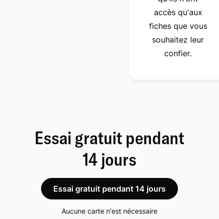
accès qu'aux
fiches que vous
souhaitez leur
confier.
Essai gratuit pendant
14 jours
Essai gratuit pendant 14 jours
Aucune carte n'est nécessaire