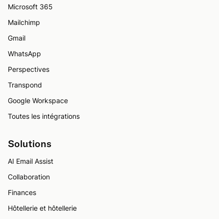
Microsoft 365
Mailchimp
Gmail
WhatsApp
Perspectives
Transpond
Google Workspace
Toutes les intégrations
Solutions
AI Email Assist
Collaboration
Finances
Hôtellerie et hôtellerie