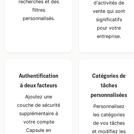
recherches et des
d'activités de
filtres
vente qui sont
personnalisés.
significatifs
pour votre
entreprise.
Authentification
Catégories de
à deux facteurs
tâches
personnalisées
Ajoutez une
couche de sécurité
Personnalisez
supplémentaire à
les catégories
votre compte
de vos tâches
Capsule en
et modifiez les