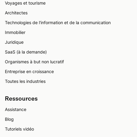
Voyages et tourisme
Architectes
Technologies de l'information et de la communication
Immobilier
Juridique
SaaS (à la demande)
Organismes à but non lucratif
Entreprise en croissance
Toutes les industries
Ressources
Assistance
Blog
Tutoriels vidéo