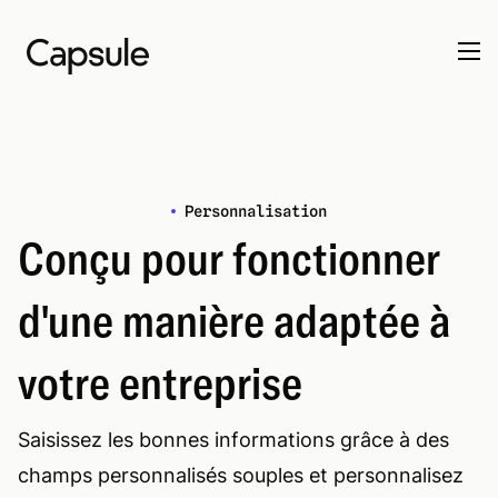
Personnalisation
Conçu pour fonctionner
d'une manière adaptée à
votre entreprise
Saisissez les bonnes informations grâce à des
champs personnalisés souples et personnalisez