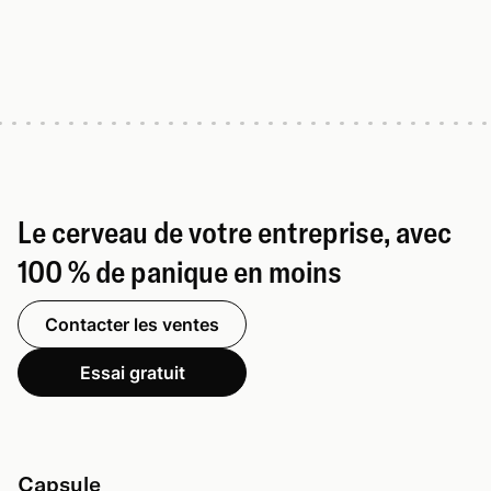
Le cerveau de votre entreprise, avec
100 % de panique en moins
Contacter les ventes
Essai gratuit
Capsule