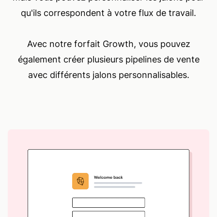
qu'ils correspondent à votre flux de travail.
Avec notre forfait Growth, vous pouvez
également créer plusieurs pipelines de vente
avec différents jalons personnalisables.