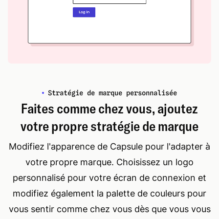
Stratégie de marque personnalisée
Faites comme chez vous, ajoutez
votre propre stratégie de marque
Modifiez l'apparence de Capsule pour l'adapter à
votre propre marque. Choisissez un logo
personnalisé pour votre écran de connexion et
modifiez également la palette de couleurs pour
vous sentir comme chez vous dès que vous vous