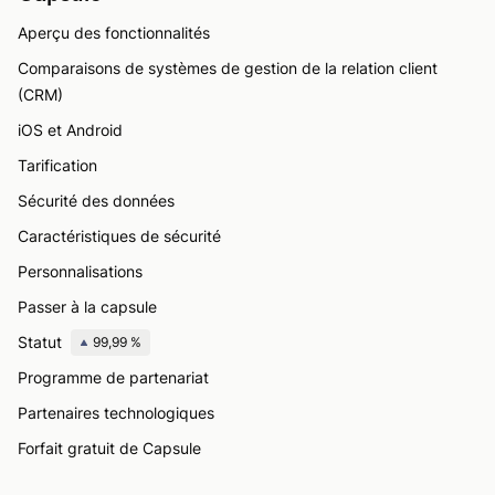
Aperçu des fonctionnalités
Comparaisons de systèmes de gestion de la relation client
(CRM)
iOS et Android
Tarification
Sécurité des données
Caractéristiques de sécurité
Personnalisations
Passer à la capsule
Statut
99,99 %
Programme de partenariat
Partenaires technologiques
Forfait gratuit de Capsule