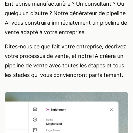
Entreprise manufacturière ? Un consultant ? Ou
quelqu'un d'autre ? Notre générateur de pipeline
AI vous construira immédiatement un pipeline de
vente adapté à votre entreprise.
Dites-nous ce que fait votre entreprise, décrivez
votre processus de vente, et notre IA créera un
pipeline de vente avec toutes les étapes et tous
les stades qui vous conviendront parfaitement.