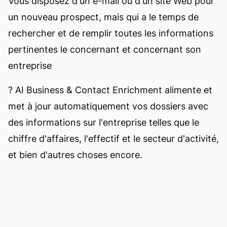
Vous disposez d'un e-mail ou d'un site Web pour
un nouveau prospect, mais qui a le temps de
rechercher et de remplir toutes les informations
pertinentes le concernant et concernant son
entreprise
? AI Business & Contact Enrichment alimente et
met à jour automatiquement vos dossiers avec
des informations sur l'entreprise telles que le
chiffre d'affaires, l'effectif et le secteur d'activité,
et bien d'autres choses encore.