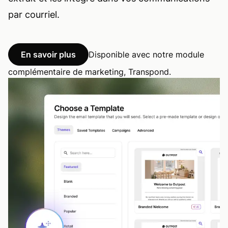
par courriel.
En savoir plus
Disponible avec notre module
complémentaire de marketing, Transpond.