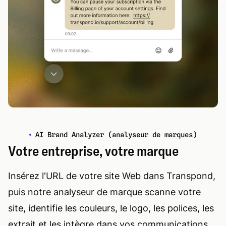
AI Brand Analyzer (analyseur de marques)
Votre entreprise, votre marque
Insérez l'URL de votre site Web dans Transpond,
puis notre analyseur de marque scanne votre
site, identifie les couleurs, le logo, les polices, les
extrait et les intègre dans vos communications