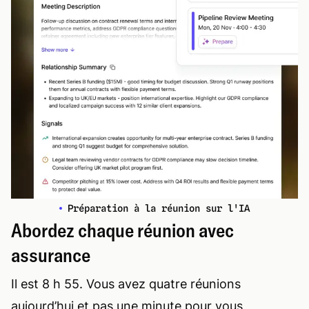
Préparation à la réunion sur l'IA
Abordez chaque réunion avec
assurance
Il est 8 h 55. Vous avez quatre réunions
aujourd’hui et pas une minute pour vous