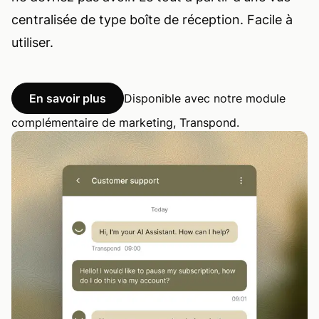
centralisée de type boîte de réception.
Facile à
utiliser.
En savoir plus
Disponible avec notre module
complémentaire de marketing, Transpond.