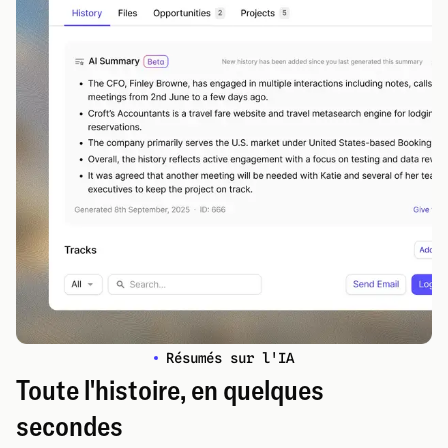
Résumés sur l'IA
Toute l'histoire, en quelques
secondes