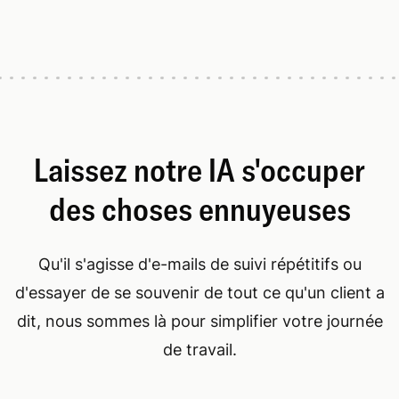
Laissez notre IA s'occuper
des choses ennuyeuses
Qu'il s'agisse d'e-mails de suivi répétitifs ou
d'essayer de se souvenir de tout ce qu'un client a
dit, nous sommes là pour simplifier votre journée
de travail.