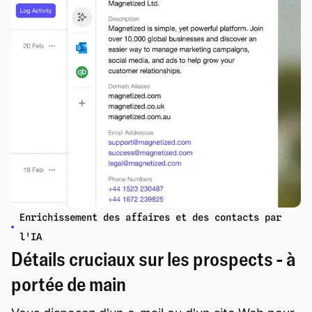
Enrichissement des affaires et des contacts par
l'IA
Détails cruciaux sur les prospects - à
portée de main