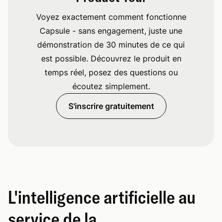
Voyez exactement comment fonctionne
Capsule - sans engagement, juste une
démonstration de 30 minutes de ce qui
est possible. Découvrez le produit en
temps réel, posez des questions ou
écoutez simplement.
S'inscrire gratuitement
L'intelligence artificielle au
service de la