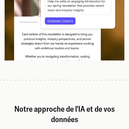
Notre approche de l'IA et de vos
données