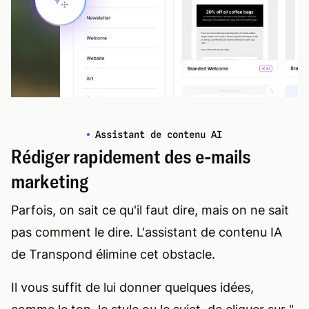
Assistant de contenu AI
Rédiger rapidement des e-mails
marketing
Parfois, on sait ce qu'il faut dire, mais on ne sait
pas comment le dire. L'assistant de contenu IA
de Transpond élimine cet obstacle.
Il vous suffit de lui donner quelques idées,