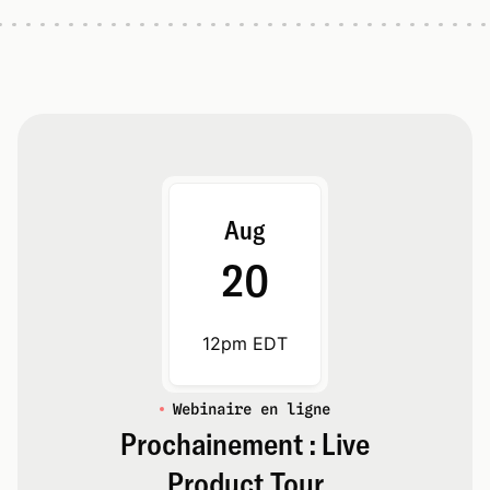
Aug
20
12pm EDT
Webinaire en ligne
Prochainement : Live
Product Tour