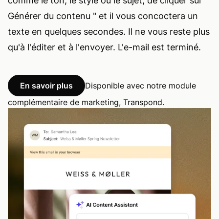
comme le ton, le style ou le sujet, de cliquer sur "
Générer du contenu " et il vous concoctera un
texte en quelques secondes. Il ne vous reste plus
qu'à l'éditer et à l'envoyer. L'e-mail est terminé.
En savoir plus
Disponible avec notre module
complémentaire de marketing, Transpond.