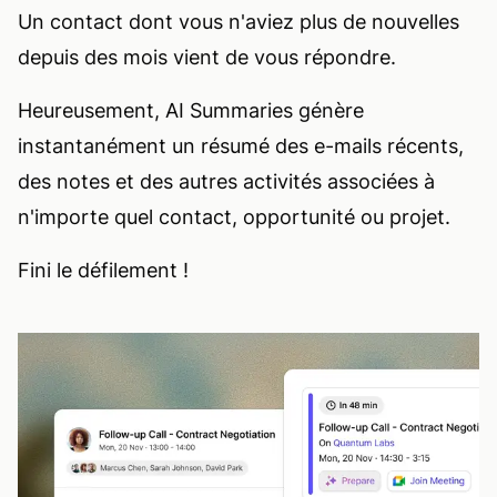
Un contact dont vous n'aviez plus de nouvelles
depuis des mois vient de vous répondre.
Heureusement, AI Summaries génère
instantanément un résumé des e-mails récents,
des notes et des autres activités associées à
n'importe quel contact, opportunité ou projet.
Fini le défilement !