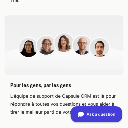
Pour les gens, par les gens
L'équipe de support de Capsule CRM est là pour
répondre à toutes vos questions et vous aider à
tirer le meilleur parti de votre CRM.