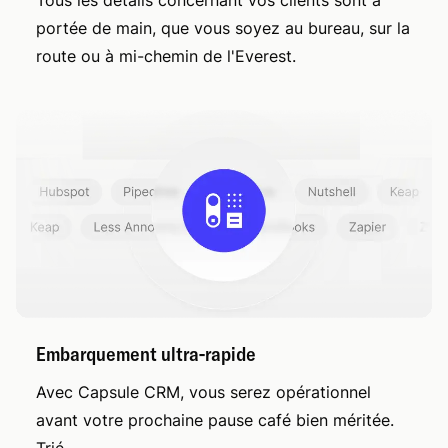
portée de main, que vous soyez au bureau, sur la
route ou à mi-chemin de l'Everest.
Embarquement ultra-rapide
Avec Capsule CRM, vous serez opérationnel
avant votre prochaine pause café bien méritée.
Trié.