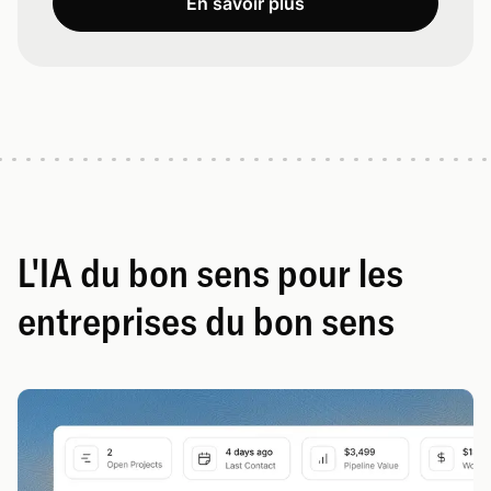
En savoir plus
L'IA du bon sens pour les
entreprises du bon sens