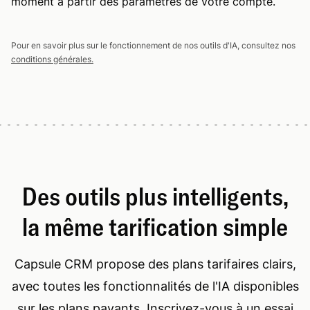
moment à partir des paramètres de votre compte.
Pour en savoir plus sur le fonctionnement de nos outils d'IA, consultez nos
conditions générales.
Des outils plus intelligents,
la même tarification simple
Capsule CRM propose des plans tarifaires clairs,
avec toutes les fonctionnalités de l'IA disponibles
sur les plans payants. Inscrivez-vous à un essai