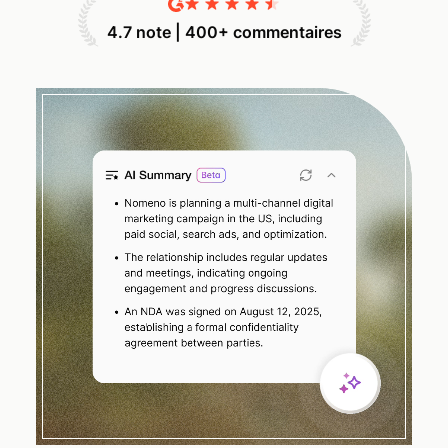
4.7 note | 400+ commentaires