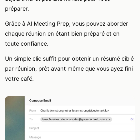
préparer.
Grâce à AI Meeting Prep, vous pouvez aborder
chaque réunion en étant bien préparé et en
toute confiance.
Un simple clic suffit pour obtenir un résumé ciblé
par réunion, prêt avant même que vous ayez fini
votre café.