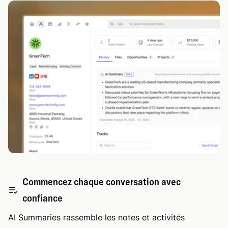
Commencez chaque conversation avec
confiance
AI Summaries rassemble les notes et activités