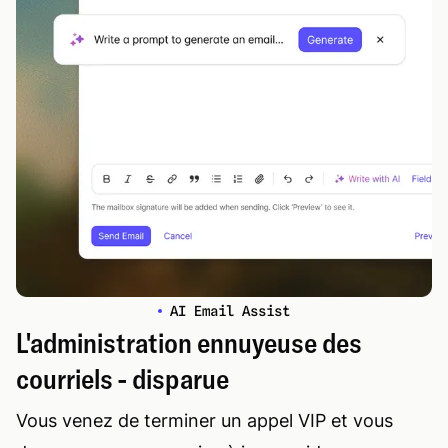
AI Email Assist
L'administration ennuyeuse des
courriels - disparue
Vous venez de terminer un appel VIP et vous