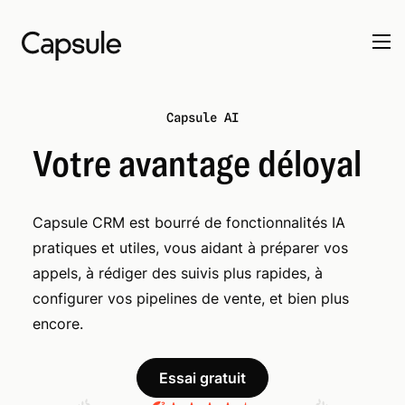
Capsule AI
Votre avantage déloyal
Capsule CRM est bourré de fonctionnalités IA
pratiques et utiles, vous aidant à préparer vos
appels, à rédiger des suivis plus rapides, à
configurer vos pipelines de vente, et bien plus
encore.
Essai gratuit