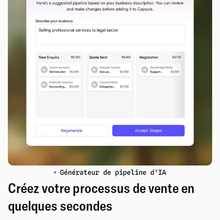
Générateur de pipeline d'IA
Créez votre processus de vente en
quelques secondes