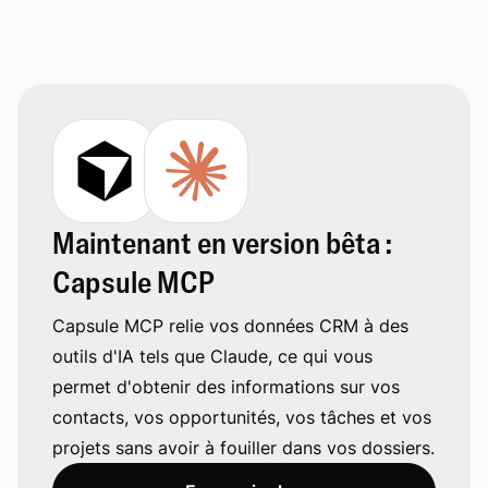
Maintenant en version bêta :
Capsule MCP
Capsule MCP relie vos données CRM à des
outils d'IA tels que Claude, ce qui vous
permet d'obtenir des informations sur vos
contacts, vos opportunités, vos tâches et vos
projets sans avoir à fouiller dans vos dossiers.