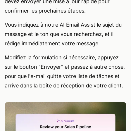
devez envoyer une mise à jour rapide pour
confirmer les prochaines étapes.
Vous indiquez à notre AI Email Assist le sujet du
message et le ton que vous recherchez, et il
rédige immédiatement votre message.
Modifiez la formulation si nécessaire, appuyez
sur le bouton "Envoyer" et passez à autre chose,
pour que l'e-mail quitte votre liste de tâches et
arrive dans la boîte de réception de votre client.