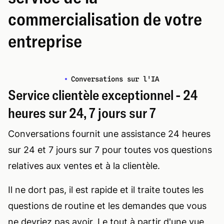
commercialisation de votre
entreprise
Conversations sur l'IA
Service clientèle exceptionnel - 24
heures sur 24, 7 jours sur 7
Conversations fournit une assistance 24 heures
sur 24 et 7 jours sur 7 pour toutes vos questions
relatives aux ventes et à la clientèle.
Il ne dort pas, il est rapide et il traite toutes les
questions de routine et les demandes que vous
ne devriez pas avoir. Le tout à partir d'une vue