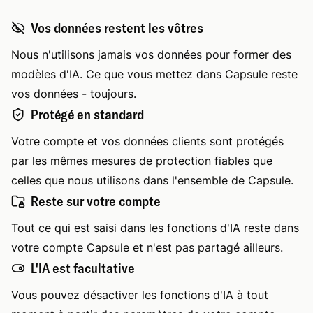
Vos données restent les vôtres
Nous n'utilisons jamais vos données pour former des
modèles d'IA. Ce que vous mettez dans Capsule reste
vos données - toujours.
Protégé en standard
Votre compte et vos données clients sont protégés
par les mêmes mesures de protection fiables que
celles que nous utilisons dans l'ensemble de Capsule.
Reste sur votre compte
Tout ce qui est saisi dans les fonctions d'IA reste dans
votre compte Capsule et n'est pas partagé ailleurs.
L'IA est facultative
Vous pouvez désactiver les fonctions d'IA à tout