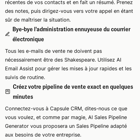
récentes de vos contacts et en fait un résumé. Prenez
des notes, puis dirigez-vous vers votre appel en étant
sûr de maîtriser la situation.
Bye-bye l'administration ennuyeuse du courrier
électronique
Tous les e-mails de vente ne doivent pas
nécessairement être des Shakespeare. Utilisez AI
Email Assist pour gérer les mises à jour rapides et les
suivis de routine.
Créez votre pipeline de vente exact en quelques
minutes
Connectez-vous à Capsule CRM, dites-nous ce que
vous voulez, et comme par magie, AI Sales Pipeline
Generator vous proposera un Sales Pipeline adapté
aux besoins de votre entreprise.