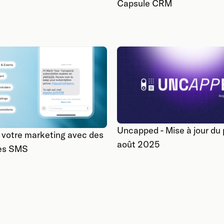
Capsule CRM
Uncapped - Mise à jour du 
 votre marketing avec des
août 2025
es SMS