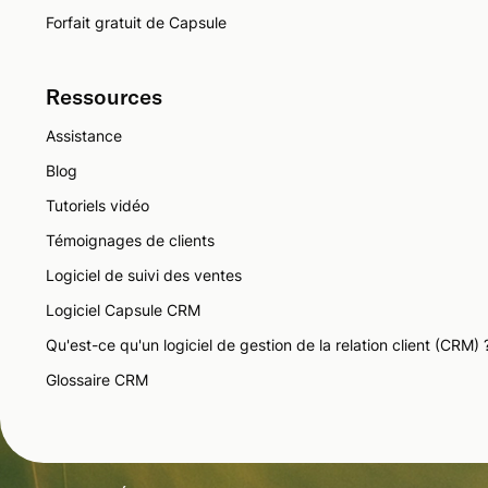
Forfait gratuit de Capsule
Ressources
Assistance
Blog
Tutoriels vidéo
Témoignages de clients
Logiciel de suivi des ventes
Logiciel Capsule CRM
Qu'est-ce qu'un logiciel de gestion de la relation client (CRM) 
Glossaire CRM