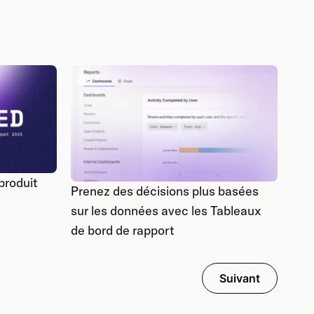
produit
Prenez des décisions plus basées
sur les données avec les Tableaux
de bord de rapport
Suivant