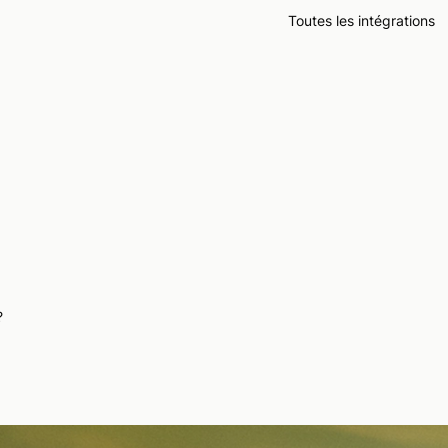
Toutes les intégrations
?