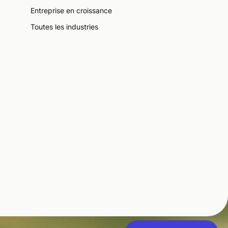
Entreprise en croissance
Toutes les industries