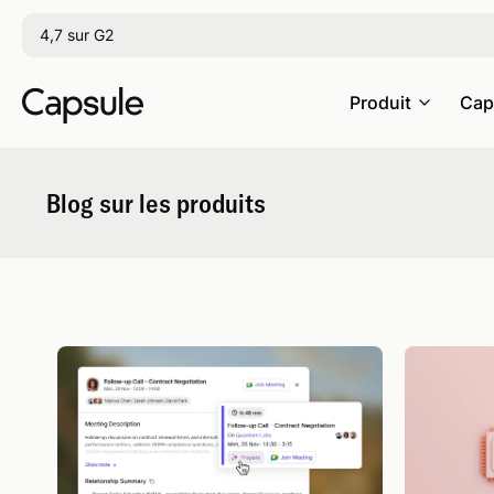
4,7 sur G2
Produit
Cap
Blog sur les produits