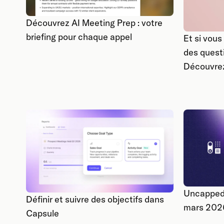
Découvrez AI Meeting Prep : votre
briefing pour chaque appel
Et si vou
des quest
Découvre
Uncapped 
Définir et suivre des objectifs dans
mars 202
Capsule