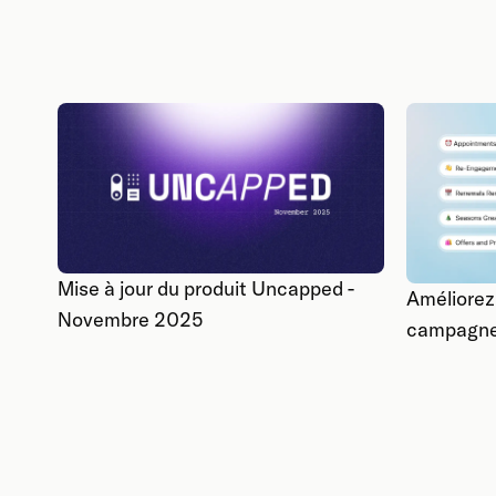
Mise à jour du produit Uncapped -
Améliorez
Novembre 2025
campagn