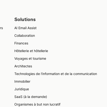
Solutions
rs
AI Email Assist
Collaboration
Finances
Hôtellerie et hôtellerie
Voyages et tourisme
Architectes
Technologies de l'information et de la communication
Immobilier
Juridique
SaaS (à la demande)
Organismes à but non lucratif