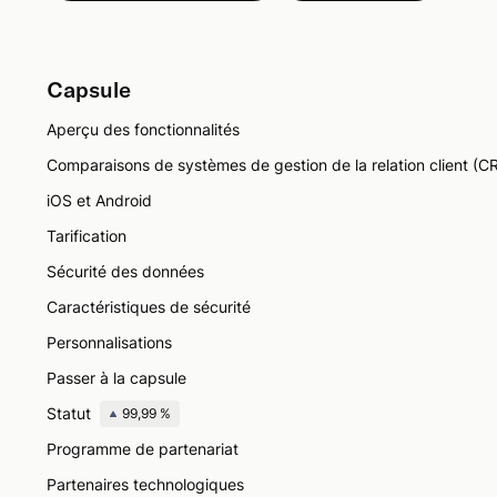
Capsule
Aperçu des fonctionnalités
Comparaisons de systèmes de gestion de la relation client (C
iOS et Android
Tarification
Sécurité des données
Caractéristiques de sécurité
Personnalisations
Passer à la capsule
Statut
99,99 %
Programme de partenariat
Partenaires technologiques