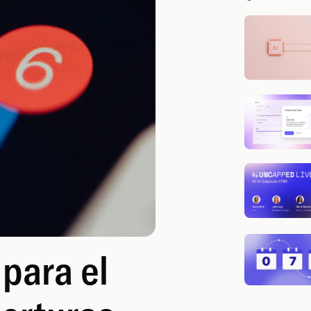
para el