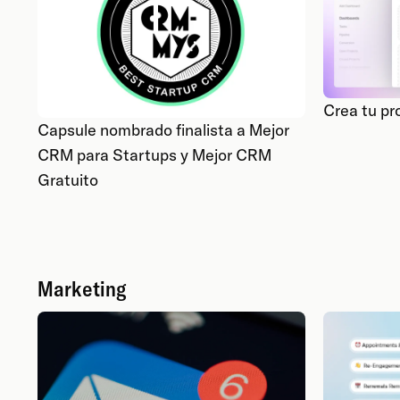
Crea tu pr
Capsule nombrado finalista a Mejor
CRM para Startups y Mejor CRM
Gratuito
Marketing