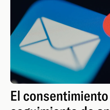
El consentimiento 