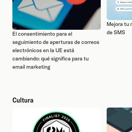
Mejora tu
de SMS
El consentimiento para el
seguimiento de aperturas de correos
electrónicos en la UE está
cambiando: qué significa para tu
email marketing
Cultura