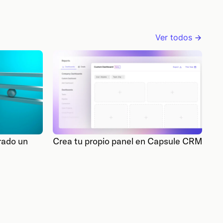
Ver todos
rado un
Crea tu propio panel en Capsule CRM