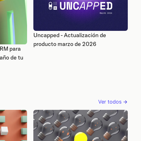
Uncapped - Actualización de
producto marzo de 2026
CRM para
año de tu
Ver todos