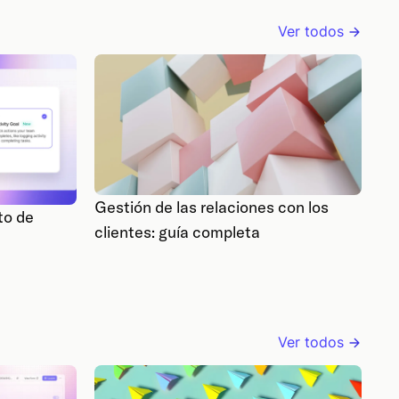
Ver todos
Gestión de las relaciones con los
to de
clientes: guía completa
Ver todos