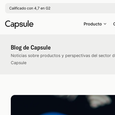
Calificado con 4,7 en G2
Producto
Blog de Capsule
Noticias sobre productos y perspectivas del sector 
Capsule