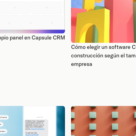
opio panel en Capsule CRM
Cómo elegir un software 
construcción según el tam
empresa