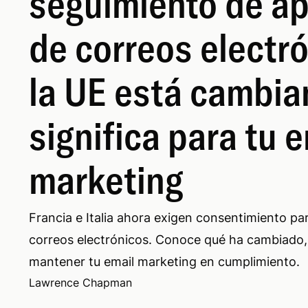
seguimiento de ap
de correos electr
la UE está cambia
significa para tu 
marketing
Francia e Italia ahora exigen consentimiento par
correos electrónicos. Conoce qué ha cambiado,
mantener tu email marketing en cumplimiento.
Lawrence Chapman