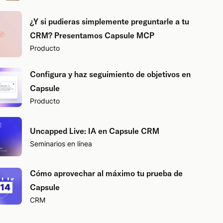
¿Y si pudieras simplemente preguntarle a tu
CRM? Presentamos Capsule MCP
Producto
Configura y haz seguimiento de objetivos en
Capsule
Producto
Uncapped Live: IA en Capsule CRM
Seminarios en línea
Cómo aprovechar al máximo tu prueba de
Capsule
CRM