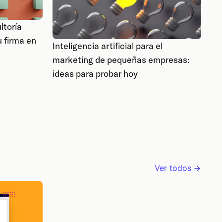
ltoría
u firma en
Inteligencia artificial para el
marketing de pequeñas empresas:
ideas para probar hoy
Ver todos