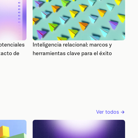
otenciales
Inteligencia relacional: marcos y
tacto de
herramientas clave para el éxito
Ver todos