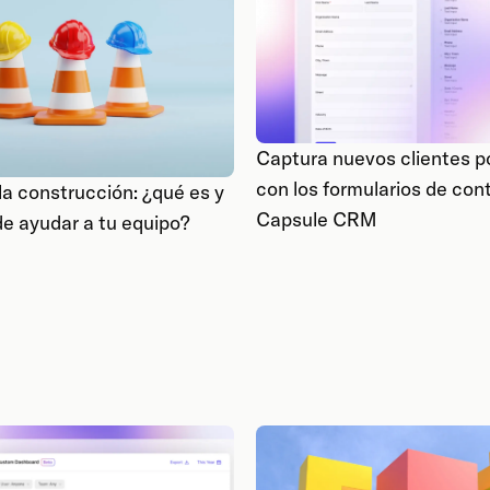
Captura nuevos clientes p
con los formularios de con
a construcción: ¿qué es y
Capsule CRM
e ayudar a tu equipo?