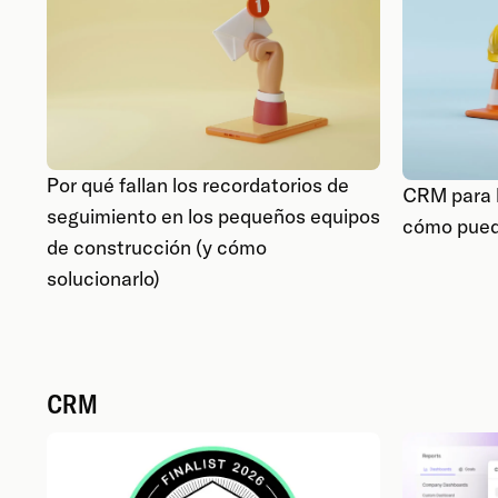
Por qué fallan los recordatorios de
CRM para l
seguimiento en los pequeños equipos
cómo pued
de construcción (y cómo
solucionarlo)
CRM