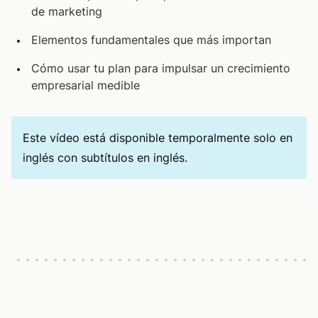
de marketing
Elementos fundamentales que más importan
Cómo usar tu plan para impulsar un crecimiento
empresarial medible
Este vídeo está disponible temporalmente solo en
inglés con subtítulos en inglés.