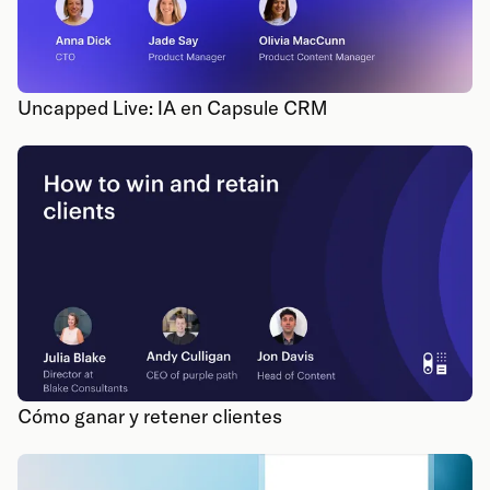
Uncapped Live: IA en Capsule CRM
Cómo ganar y retener clientes