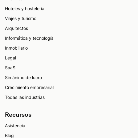
Hoteles y hostelería
Viajes y turismo
Arquitectos
Informática y tecnología
Inmobiliario
Legal
SaaS
Sin ánimo de lucro
Crecimiento empresarial
Todas las industrias
Recursos
Asistencia
Blog