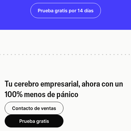
Prueba gratis por 14 días
Tu cerebro empresarial, ahora con un
100% menos de pánico
Contacto de ventas
Prueba gratis