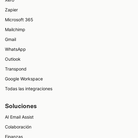
Zapier
Microsoft 365
Mailchimp
Gmail
WhatsApp
Outlook
Transpond
Google Workspace
Todas las integraciones
Soluciones
AI Email Assist
Colaboración
Finanzas