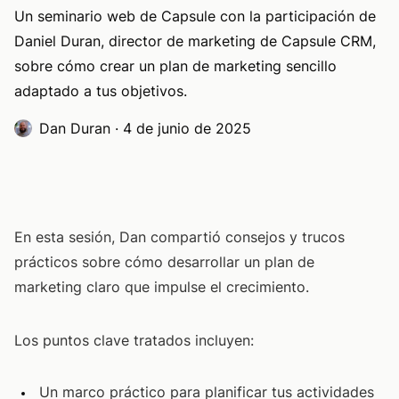
Un seminario web de Capsule con la participación de
Daniel Duran, director de marketing de Capsule CRM,
sobre cómo crear un plan de marketing sencillo
adaptado a tus objetivos.
Dan Duran
·
4 de junio de 2025
En esta sesión, Dan compartió consejos y trucos
prácticos sobre cómo desarrollar un plan de
marketing claro que impulse el crecimiento.
Los puntos clave tratados incluyen:
Un marco práctico para planificar tus actividades