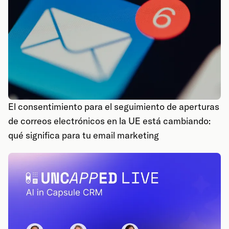
El consentimiento para el seguimiento de aperturas
de correos electrónicos en la UE está cambiando:
qué significa para tu email marketing