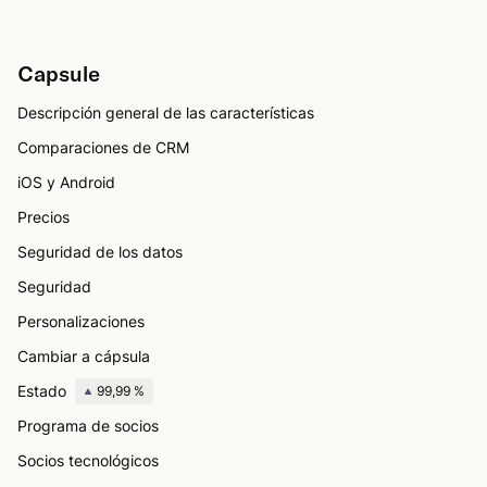
Capsule
Descripción general de las características
Comparaciones de CRM
iOS y Android
Precios
Seguridad de los datos
Seguridad
Personalizaciones
Cambiar a cápsula
Estado
99,99 %
Programa de socios
Socios tecnológicos