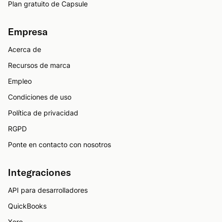
Plan gratuito de Capsule
Empresa
Acerca de
Recursos de marca
Empleo
Condiciones de uso
Política de privacidad
RGPD
Ponte en contacto con nosotros
Integraciones
API para desarrolladores
QuickBooks
Xero