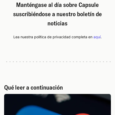
Manténgase al día sobre Capsule
suscribiéndose a nuestro boletín de
noticias
Lea nuestra política de privacidad completa en
aquí
.
Qué leer a continuación