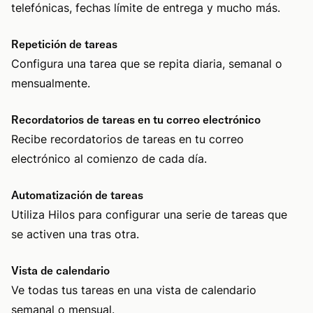
telefónicas, fechas límite de entrega y mucho más.
Repetición de tareas
Configura una tarea que se repita diaria, semanal o
mensualmente.
Recordatorios de tareas en tu correo electrónico
Recibe recordatorios de tareas en tu correo
electrónico al comienzo de cada día.
Automatización de tareas
Utiliza Hilos para configurar una serie de tareas que
se activen una tras otra.
Vista de calendario
Ve todas tus tareas en una vista de calendario
semanal o mensual.