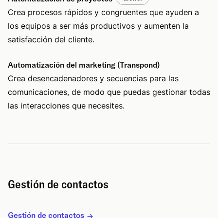
Crea procesos rápidos y congruentes que ayuden a
los equipos a ser más productivos y aumenten la
satisfacción del cliente.
Automatización del marketing (Transpond)
Crea desencadenadores y secuencias para las
comunicaciones, de modo que puedas gestionar todas
las interacciones que necesites.
Gestión de contactos
Gestión de contactos