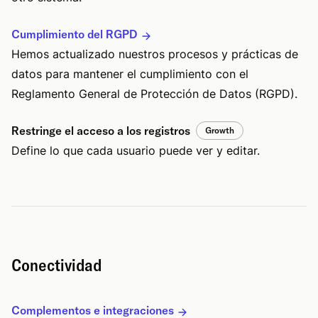
Cumplimiento del RGPD
Hemos actualizado nuestros procesos y prácticas de
datos para mantener el cumplimiento con el
Reglamento General de Protección de Datos (RGPD).
Restringe el acceso a los registros
Growth
Define lo que cada usuario puede ver y editar.
Conectividad
Complementos e integraciones