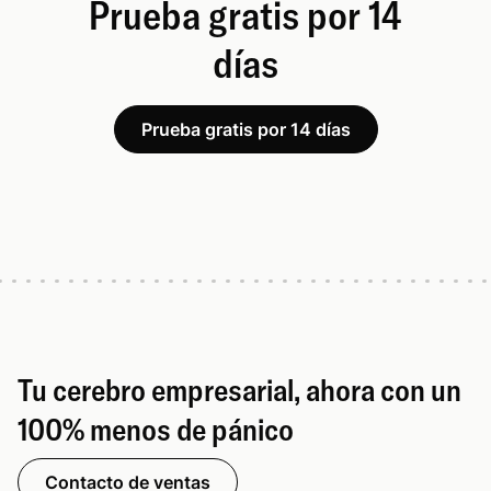
Prueba gratis por 14
días
Prueba gratis por 14 días
Tu cerebro empresarial, ahora con un
100% menos de pánico
Contacto de ventas