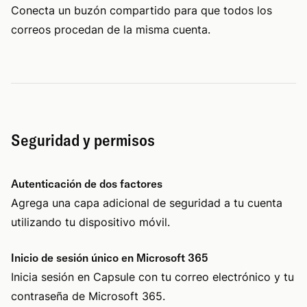
Conecta un buzón compartido para que todos los
correos procedan de la misma cuenta.
Seguridad y permisos
Autenticación de dos factores
Agrega una capa adicional de seguridad a tu cuenta
utilizando tu dispositivo móvil.
Inicio de sesión único en Microsoft 365
Inicia sesión en Capsule con tu correo electrónico y tu
contraseña de Microsoft 365.