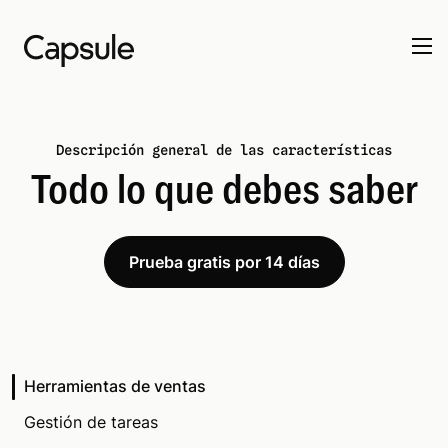
Descripción general de las características
Todo lo que debes saber
Prueba gratis por 14 días
Herramientas de ventas
Gestión de tareas