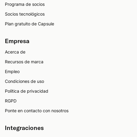
Programa de socios
Socios tecnológicos
Plan gratuito de Capsule
Empresa
Acerca de
Recursos de marca
Empleo
Condiciones de uso
Política de privacidad
RGPD
Ponte en contacto con nosotros
Integraciones