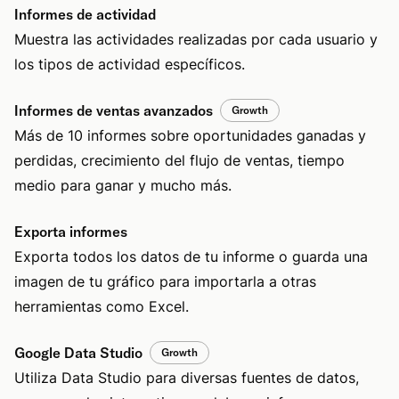
Informes de actividad
Muestra las actividades realizadas por cada usuario y
los tipos de actividad específicos.
Informes de ventas avanzados
Growth
Más de 10 informes sobre oportunidades ganadas y
perdidas, crecimiento del flujo de ventas, tiempo
medio para ganar y mucho más.
Exporta informes
Exporta todos los datos de tu informe o guarda una
imagen de tu gráfico para importarla a otras
herramientas como Excel.
Google Data Studio
Growth
Utiliza Data Studio para diversas fuentes de datos,