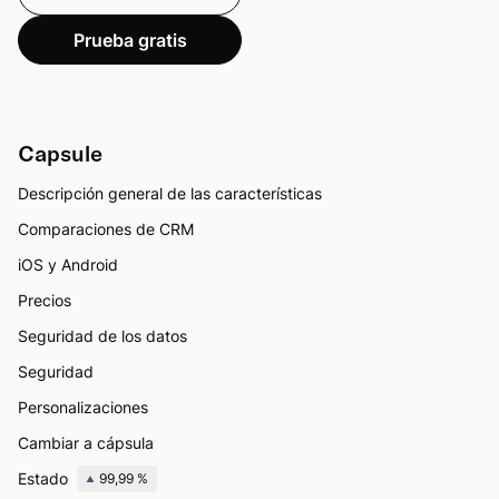
Prueba gratis
Capsule
Descripción general de las características
Comparaciones de CRM
iOS y Android
Precios
Seguridad de los datos
Seguridad
Personalizaciones
Cambiar a cápsula
Estado
99,99 %