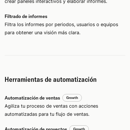
crear paneles interactivos y elaborar informes.
Filtrado de informes
Filtra los informes por periodos, usuarios o equipos
para obtener una visión más clara.
Herramientas de automatización
Automatización de ventas
Growth
Agiliza tu proceso de ventas con acciones
automatizadas para tu flujo de ventas.
Automatización de proyectos
Growth