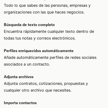
Todo lo que sabes de las personas, empresas y
organizaciones con las que haces negocios.
Búsqueda de texto completo
Encuentra rápidamente cualquier texto dentro de
todas tus notas y correos electrónicos.
Perfiles enriquecidos automáticamente
Añade automáticamente perfiles de redes sociales
asociados a un contacto.
Adjunta archivos
Adjunta contratos, cotizaciones, propuestas y
cualquier otro archivo que necesites.
Importa contactos