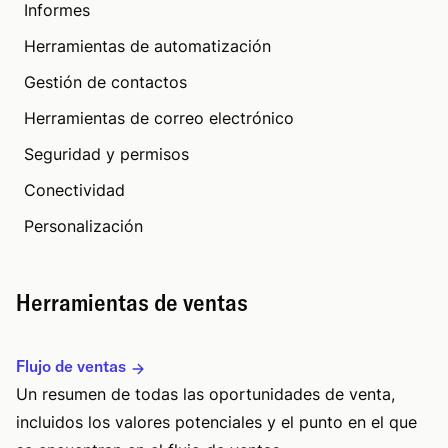
Informes
Herramientas de automatización
Gestión de contactos
Herramientas de correo electrónico
Seguridad y permisos
Conectividad
Personalización
Herramientas de ventas
Flujo de ventas
Un resumen de todas las oportunidades de venta,
incluidos los valores potenciales y el punto en el que