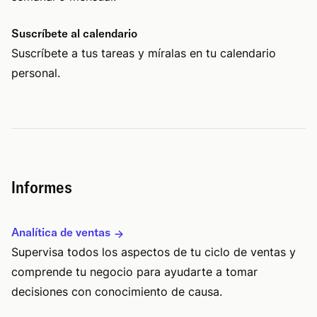
Suscríbete al calendario
Suscríbete a tus tareas y míralas en tu calendario
personal.
Informes
Analítica de ventas
Supervisa todos los aspectos de tu ciclo de ventas y
comprende tu negocio para ayudarte a tomar
decisiones con conocimiento de causa.