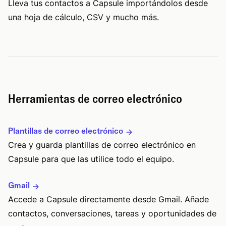
Lleva tus contactos a Capsule importándolos desde
una hoja de cálculo, CSV y mucho más.
Herramientas de correo electrónico
Plantillas de correo electrónico
Crea y guarda plantillas de correo electrónico en
Capsule para que las utilice todo el equipo.
Gmail
Accede a Capsule directamente desde Gmail. Añade
contactos, conversaciones, tareas y oportunidades de