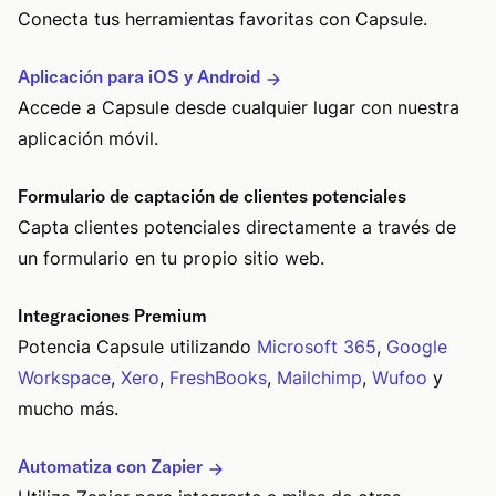
Conecta tus herramientas favoritas con Capsule.
Aplicación para iOS y Android
Accede a Capsule desde cualquier lugar con nuestra
aplicación móvil.
Formulario de captación de clientes potenciales
Capta clientes potenciales directamente a través de
un formulario en tu propio sitio web.
Integraciones Premium
Potencia Capsule utilizando
Microsoft 365
,
Google
Workspace
,
Xero
,
FreshBooks
,
Mailchimp
,
Wufoo
y
mucho más.
Automatiza con Zapier