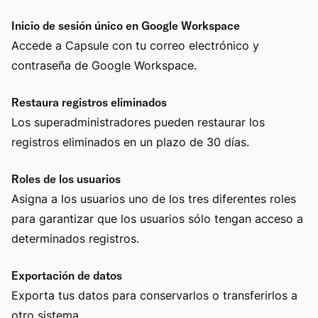
Inicio de sesión único en Google Workspace
Accede a Capsule con tu correo electrónico y
contraseña de Google Workspace.
Restaura registros eliminados
Los superadministradores pueden restaurar los
registros eliminados en un plazo de 30 días.
Roles de los usuarios
Asigna a los usuarios uno de los tres diferentes roles
para garantizar que los usuarios sólo tengan acceso a
determinados registros.
Exportación de datos
Exporta tus datos para conservarlos o transferirlos a
otro sistema.