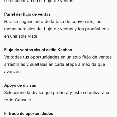
se encuentran en el flujo de ventas.
Panel del flujo de ventas
Haz un seguimiento de la tasa de conversión, las
metas parciales del flujo de ventas y los pronósticos
en una sola vista.
Flujo de ventas visual estilo Kanban
Ve todas tus oportunidades en un solo flujo de ventas,
arrástralas y suéltalas en cada etapa a medida que
avanzan.
Apoyo de divisas
Seleccione la divisa que prefiera y ésta se utilizará en
todo Capsule.
Filtrado de oportunidades