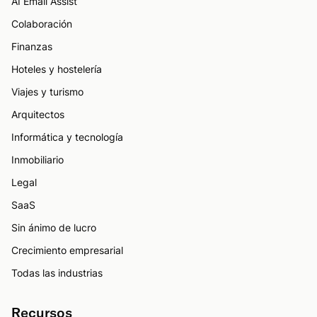
AI Email Assist
Colaboración
Finanzas
Hoteles y hostelería
Viajes y turismo
Arquitectos
Informática y tecnología
Inmobiliario
Legal
SaaS
Sin ánimo de lucro
Crecimiento empresarial
Todas las industrias
Recursos