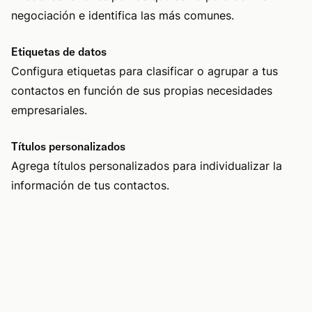
negociación e identifica las más comunes.
Etiquetas de datos
Configura etiquetas para clasificar o agrupar a tus
contactos en función de sus propias necesidades
empresariales.
Títulos personalizados
Agrega títulos personalizados para individualizar la
información de tus contactos.