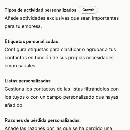
Tipos de actividad personalizados
Growth
Añade actividades exclusivas que sean importantes
para tu empresa.
Etiquetas personalizadas
Configura etiquetas para clasificar o agrupar a tus
contactos en función de sus propias necesidades
empresariales.
Listas personalizadas
Gestiona los contactos de las listas filtrándolos con
los tuyos o con un campo personalizado que hayas
añadido.
Razones de pérdida personalizadas
Añade las razones por las que se ha perdido una