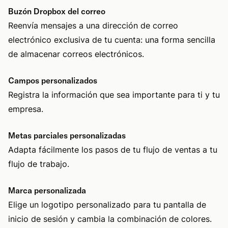
Buzón Dropbox del correo
Reenvía mensajes a una dirección de correo
electrónico exclusiva de tu cuenta: una forma sencilla
de almacenar correos electrónicos.
Campos personalizados
Registra la información que sea importante para ti y tu
empresa.
Metas parciales personalizadas
Adapta fácilmente los pasos de tu flujo de ventas a tu
flujo de trabajo.
Marca personalizada
Elige un logotipo personalizado para tu pantalla de
inicio de sesión y cambia la combinación de colores.