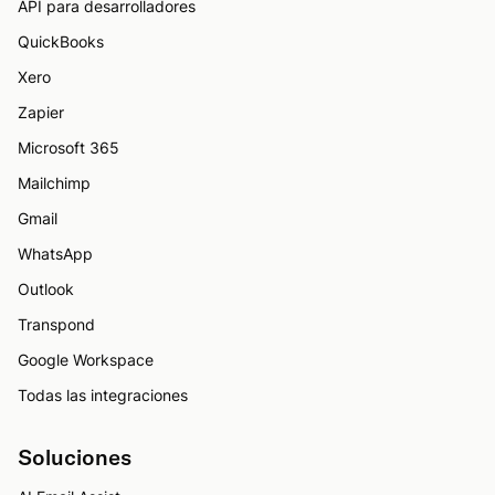
API para desarrolladores
QuickBooks
Xero
Zapier
Microsoft 365
Mailchimp
Gmail
WhatsApp
Outlook
Transpond
Google Workspace
Todas las integraciones
Soluciones