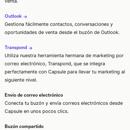
venta.
Outlook
Gestiona fácilmente contactos, conversaciones y
oportunidades de venta desde el buzón de Outlook.
Transpond
Utiliza nuestra herramienta hermana de marketing por
correo electrónico, Transpond, que se integra
perfectamente con Capsule para llevar tu marketing al
siguiente nivel.
Envío de correo electrónico
Conecta tu buzón y envía correos electrónicos desde
Capsule en unos pocos clics.
Buzón compartido