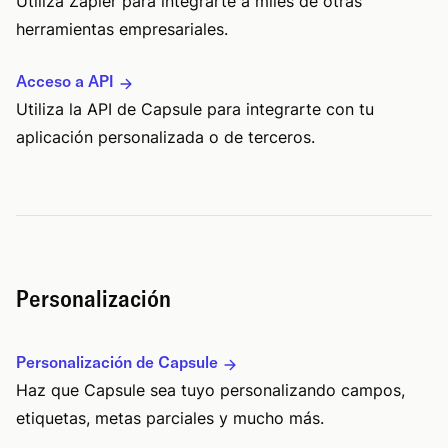
Utiliza Zapier para integrarte a miles de otras
herramientas empresariales.
Acceso a API
Utiliza la API de Capsule para integrarte con tu
aplicación personalizada o de terceros.
Personalización
Personalización de Capsule
Haz que Capsule sea tuyo personalizando campos,
etiquetas, metas parciales y mucho más.