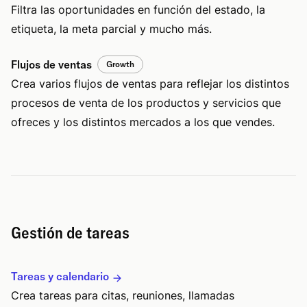
Filtra las oportunidades en función del estado, la
etiqueta, la meta parcial y mucho más.
Flujos de ventas
Growth
Crea varios flujos de ventas para reflejar los distintos
procesos de venta de los productos y servicios que
ofreces y los distintos mercados a los que vendes.
Gestión de tareas
Tareas y calendario
Crea tareas para citas, reuniones, llamadas