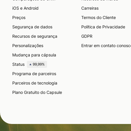
iOS e Android
Carreiras
Preços
Termos do Cliente
Segurança de dados
Política de Privacidade
Recursos de segurança
GDPR
Personalizações
Entrar em contato conosc
Mudança para cápsula
Status
99,99%
Programa de parceiros
Parceiros de tecnologia
Plano Gratuito do Capsule