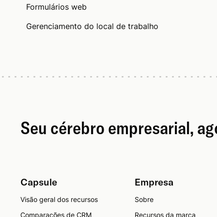
Formulários web
Gerenciamento do local de trabalho
Seu cérebro empresarial, a
Capsule
Empresa
Visão geral dos recursos
Sobre
Comparações de CRM
Recursos da marca