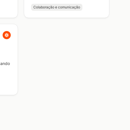
Colaboração e comunicação
uando