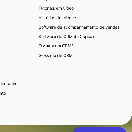
Tutoriais em vídeo
Histórias de clientes
Software de acompanhamento de vendas
Software de CRM do Capsule
O que é um CRM?
Glossário de CRM
lucrativos
nto