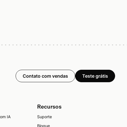
Contato com vendas
Teste grátis
Recursos
com IA
Suporte
Blogue