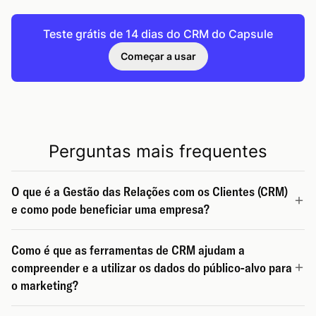
Teste grátis de 14 dias do CRM do Capsule
Começar a usar
Perguntas mais frequentes
O que é a Gestão das Relações com os Clientes (CRM)
e como pode beneficiar uma empresa?
Como é que as ferramentas de CRM ajudam a
compreender e a utilizar os dados do público-alvo para
o marketing?