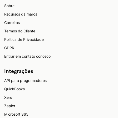
Sobre
Recursos da marca
Carreiras
Termos do Cliente
Política de Privacidade
GDPR
Entrar em contato conosco
Integrações
API para programadores
QuickBooks
Xero
Zapier
Microsoft 365