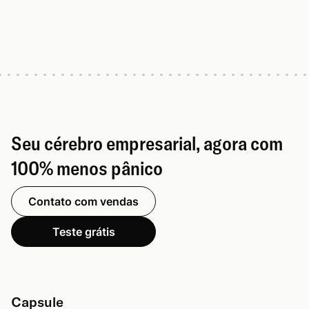
Seu cérebro empresarial, agora com
100% menos pânico
Contato com vendas
Teste grátis
Capsule