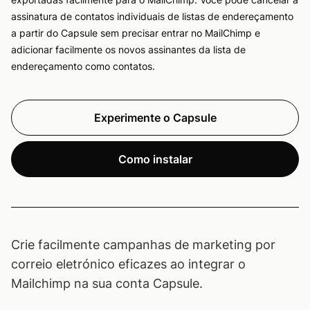
assinatura de contatos individuais de listas de endereçamento
a partir do Capsule sem precisar entrar no MailChimp e
adicionar facilmente os novos assinantes da lista de
endereçamento como contatos.
Experimente o Capsule
Como instalar
Crie facilmente campanhas de marketing por
correio eletrónico eficazes ao integrar o
Mailchimp na sua conta Capsule.