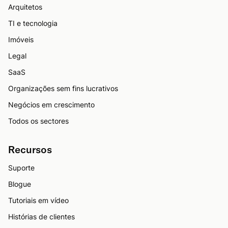
Arquitetos
TI e tecnologia
Imóveis
Legal
SaaS
Organizações sem fins lucrativos
Negócios em crescimento
Todos os sectores
Recursos
Suporte
Blogue
Tutoriais em vídeo
Histórias de clientes