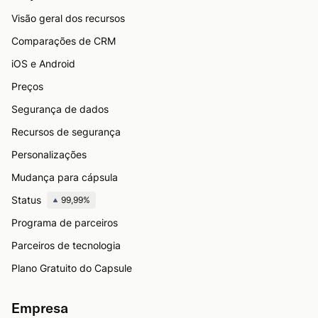
Visão geral dos recursos
Comparações de CRM
iOS e Android
Preços
Segurança de dados
Recursos de segurança
Personalizações
Mudança para cápsula
Status
99,99%
Programa de parceiros
Parceiros de tecnologia
Plano Gratuito do Capsule
Empresa