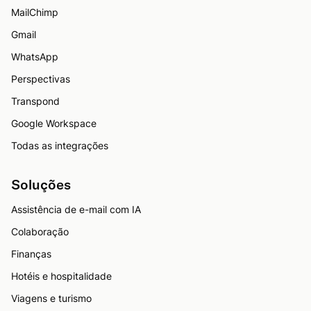
MailChimp
Gmail
WhatsApp
Perspectivas
Transpond
Google Workspace
Todas as integrações
Soluções
Assistência de e-mail com IA
Colaboração
Finanças
Hotéis e hospitalidade
Viagens e turismo