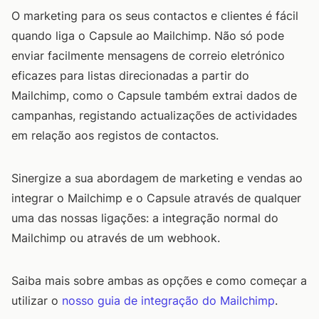
O marketing para os seus contactos e clientes é fácil
quando liga o Capsule ao Mailchimp. Não só pode
enviar facilmente mensagens de correio eletrónico
eficazes para listas direcionadas a partir do
Mailchimp, como o Capsule também extrai dados de
campanhas, registando actualizações de actividades
em relação aos registos de contactos.
Sinergize a sua abordagem de marketing e vendas ao
integrar o Mailchimp e o Capsule através de qualquer
uma das nossas ligações: a integração normal do
Mailchimp ou através de um webhook.
Saiba mais sobre ambas as opções e como começar a
utilizar o
nosso guia de integração do Mailchimp
.