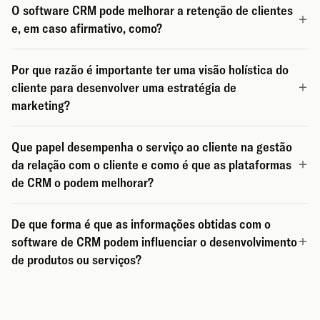
O software CRM pode melhorar a retenção de clientes
e, em caso afirmativo, como?
Por que razão é importante ter uma visão holística do
cliente para desenvolver uma estratégia de
marketing?
Que papel desempenha o serviço ao cliente na gestão
da relação com o cliente e como é que as plataformas
de CRM o podem melhorar?
De que forma é que as informações obtidas com o
software de CRM podem influenciar o desenvolvimento
de produtos ou serviços?