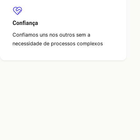
Confiança
Confiamos uns nos outros sem a
necessidade de processos complexos