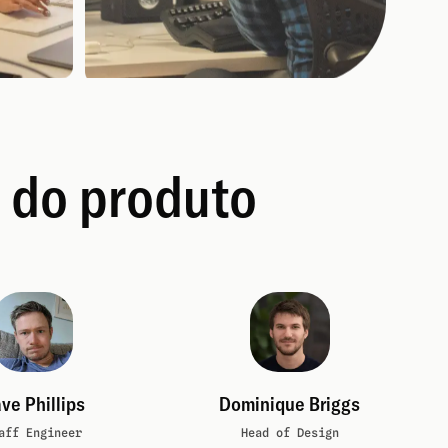
 do produto
ve Phillips
Dominique Briggs
aff Engineer
Head of Design