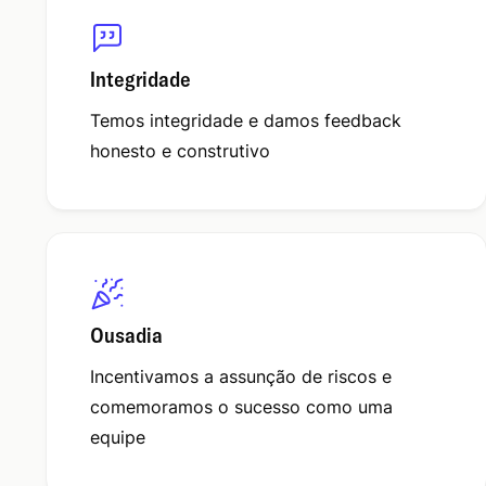
Integridade
Temos integridade e damos feedback
honesto e construtivo
Ousadia
Incentivamos a assunção de riscos e
comemoramos o sucesso como uma
equipe