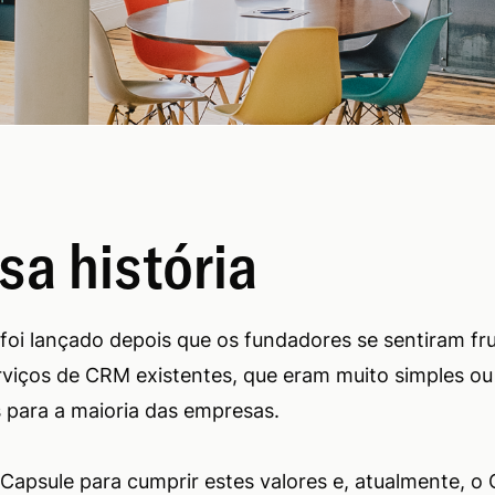
sa história
foi lançado depois que os fundadores se sentiram fr
viços de CRM existentes, que eram muito simples ou
para a maioria das empresas.
Capsule para cumprir estes valores e, atualmente, o 