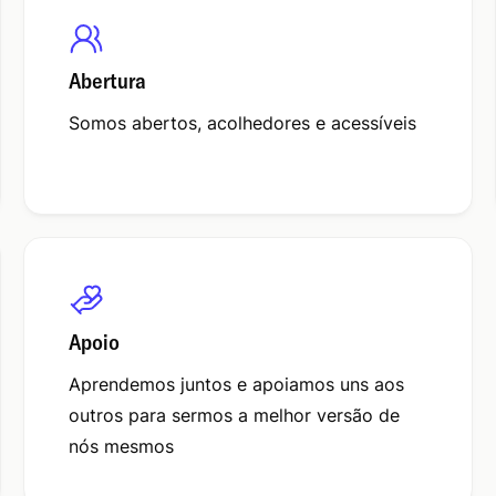
Abertura
Somos abertos, acolhedores e acessíveis
Apoio
Aprendemos juntos e apoiamos uns aos
outros para sermos a melhor versão de
nós mesmos