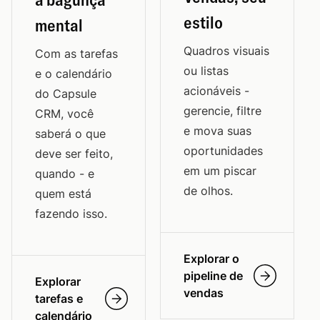
estilo
mental
Quadros visuais
Com as tarefas
ou listas
e o calendário
acionáveis -
do Capsule
gerencie, filtre
CRM, você
e mova suas
saberá o que
oportunidades
deve ser feito,
em um piscar
quando - e
de olhos.
quem está
fazendo isso.
Explorar o
pipeline de
Explorar
vendas
tarefas e
calendário