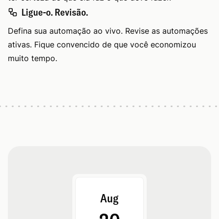
Ligue-o. Revisão.
Defina sua automação ao vivo. Revise as automações
ativas. Fique convencido de que você economizou
muito tempo.
Aug