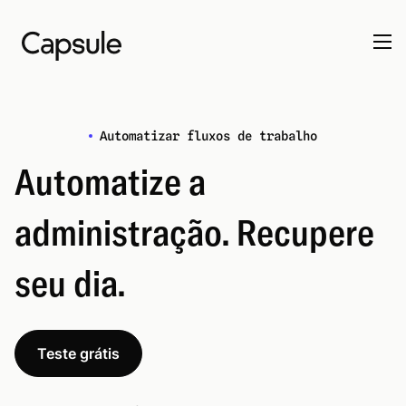
Automatizar fluxos de trabalho
Automatize a
administração. Recupere
seu dia.
Teste grátis