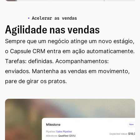
Acelerar as vendas
Agilidade nas vendas
Sempre que um negócio atinge um novo estágio,
o Capsule CRM entra em ação automaticamente.
Tarefas: definidas. Acompanhamentos:
enviados. Mantenha as vendas em movimento,
pare de girar os pratos.