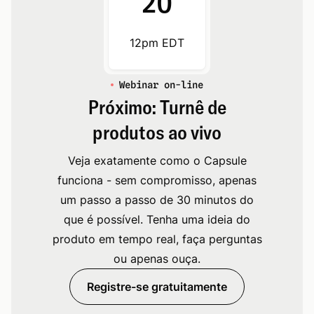
20
12pm EDT
Webinar on-line
Próximo: Turnê de
produtos ao vivo
Veja exatamente como o Capsule
funciona - sem compromisso, apenas
um passo a passo de 30 minutos do
que é possível. Tenha uma ideia do
produto em tempo real, faça perguntas
ou apenas ouça.
Registre-se gratuitamente