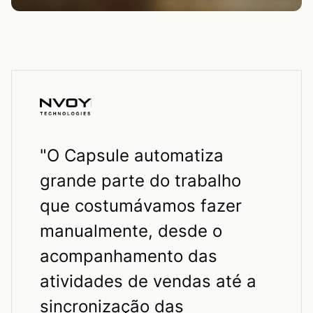
"
O Capsule automatiza
grande parte do trabalho
que costumávamos fazer
manualmente, desde o
acompanhamento das
atividades de vendas até a
sincronização das