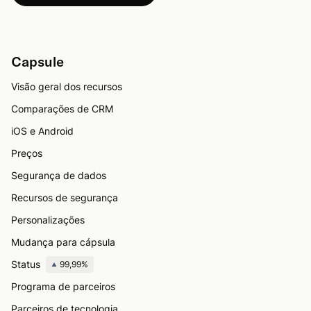
Capsule
Visão geral dos recursos
Comparações de CRM
iOS e Android
Preços
Segurança de dados
Recursos de segurança
Personalizações
Mudança para cápsula
Status
99,99%
Programa de parceiros
Parceiros de tecnologia