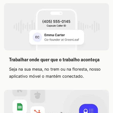
Trabalhar onde quer que o trabalho aconteça
Seja na sua mesa, no trem ou na floresta, nosso
aplicativo móvel o mantém conectado.