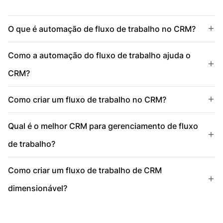
O que é automação de fluxo de trabalho no CRM?
Como a automação do fluxo de trabalho ajuda o
CRM?
Como criar um fluxo de trabalho no CRM?
Qual é o melhor CRM para gerenciamento de fluxo
de trabalho?
Como criar um fluxo de trabalho de CRM
dimensionável?