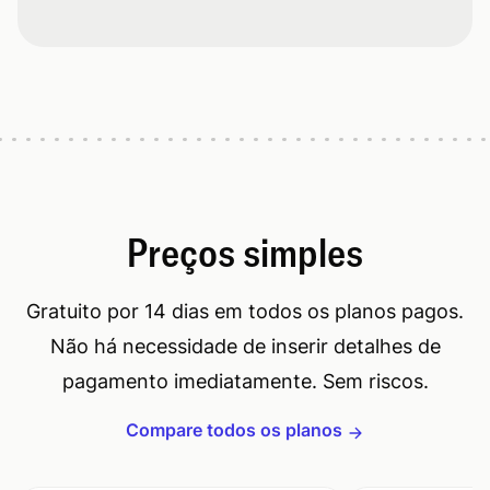
Preços simples
Gratuito por 14 dias em todos os planos pagos.
Não há necessidade de inserir detalhes de
pagamento imediatamente. Sem riscos.
Compare todos os planos