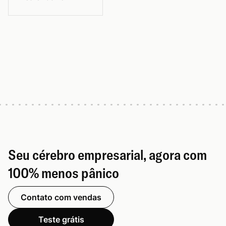
Seu cérebro empresarial, agora com
100% menos pânico
Contato com vendas
Teste grátis