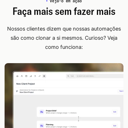
Veja-o em ação
Faça mais sem fazer mais
Nossos clientes dizem que nossas automações
são como clonar a si mesmos. Curioso? Veja
como funciona: