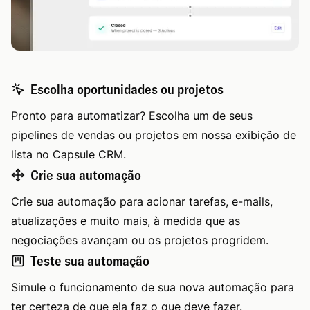
Escolha oportunidades ou projetos
Pronto para automatizar? Escolha um de seus
pipelines de vendas ou projetos em nossa exibição de
lista no Capsule CRM.
Crie sua automação
Crie sua automação para acionar tarefas, e-mails,
atualizações e muito mais, à medida que as
negociações avançam ou os projetos progridem.
Teste sua automação
Simule o funcionamento de sua nova automação para
ter certeza de que ela faz o que deve fazer.