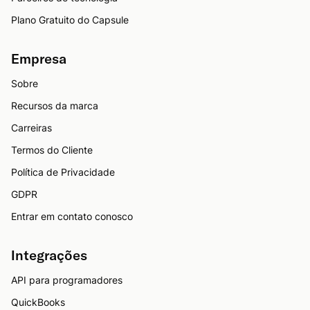
Plano Gratuito do Capsule
Empresa
Sobre
Recursos da marca
Carreiras
Termos do Cliente
Política de Privacidade
GDPR
Entrar em contato conosco
Integrações
API para programadores
QuickBooks