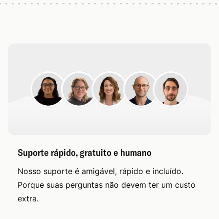
Suporte rápido, gratuito e humano
Nosso suporte é amigável, rápido e incluído.
Porque suas perguntas não devem ter um custo
extra.