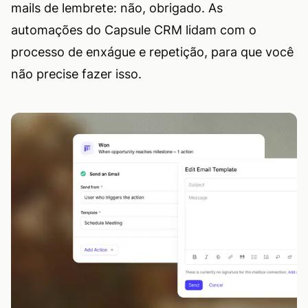
mails de lembrete: não, obrigado. As
automações do Capsule CRM lidam com o
processo de enxágue e repetição, para que você
não precise fazer isso.