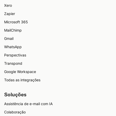
Xero
Zapier
Microsoft 365
MailChimp
Gmail
WhatsApp
Perspectivas
Transpond
Google Workspace
Todas as integrações
Soluções
Assistência de e-mail com IA
Colaboração