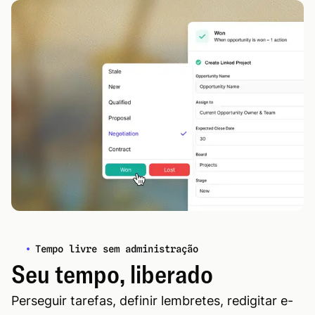
Tempo livre sem administração
Seu tempo, liberado
Perseguir tarefas, definir lembretes, redigitar e-