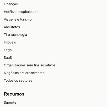
Finanças
Hotéis e hospitalidade
Viagens e turismo
Arquitetos
TI e tecnologia
Imóveis
Legal
SaaS
Organizações sem fins lucrativos
Negócios em crescimento
Todos os sectores
Recursos
Suporte