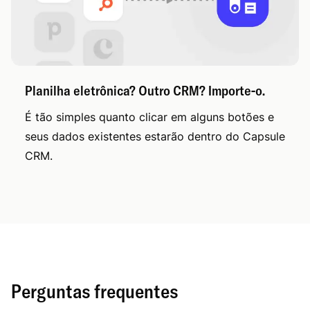
Planilha eletrônica? Outro CRM? Importe-o.
É tão simples quanto clicar em alguns botões e
seus dados existentes estarão dentro do Capsule
CRM.
Perguntas frequentes