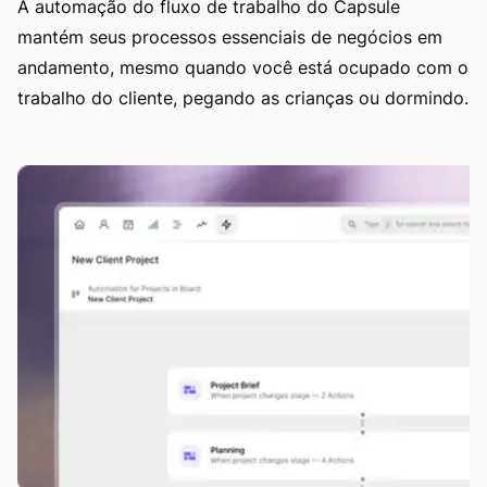
A automação do fluxo de trabalho do Capsule
mantém seus processos essenciais de negócios em
andamento, mesmo quando você está ocupado com o
trabalho do cliente, pegando as crianças ou dormindo.