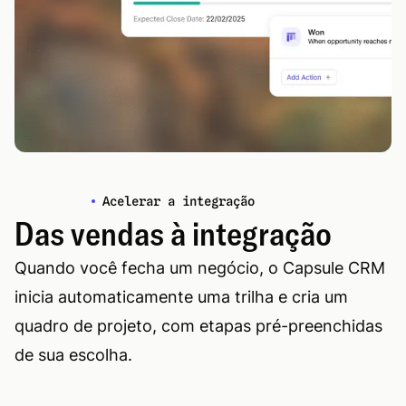
Acelerar a integração
Das vendas à integração
Quando você fecha um negócio, o Capsule CRM
inicia automaticamente uma trilha e cria um
quadro de projeto, com etapas pré-preenchidas
de sua escolha.