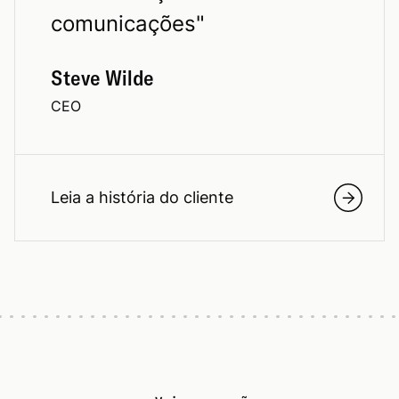
comunicações
"
Steve Wilde
CEO
Leia a história do cliente