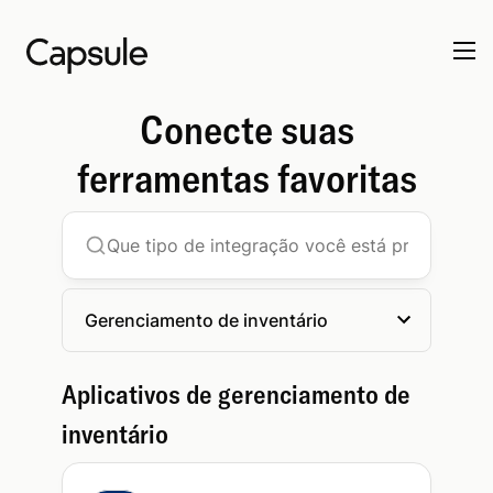
Conecte suas
ferramentas favoritas
Gerenciamento de inventário
Aplicativos de gerenciamento de
inventário