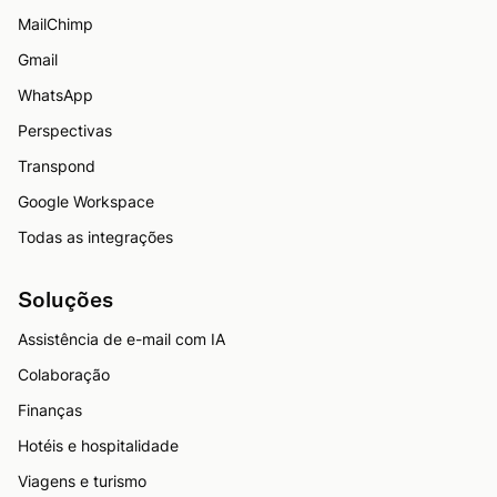
MailChimp
Gmail
WhatsApp
Perspectivas
Transpond
Google Workspace
Todas as integrações
Soluções
Assistência de e-mail com IA
Colaboração
Finanças
Hotéis e hospitalidade
Viagens e turismo