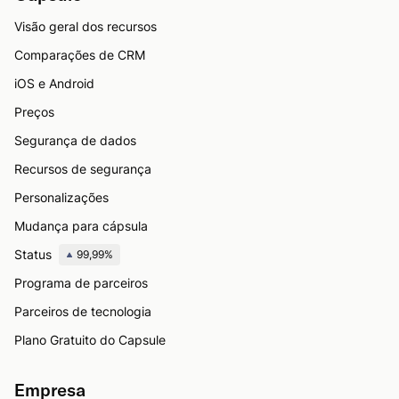
Visão geral dos recursos
Comparações de CRM
iOS e Android
Preços
Segurança de dados
Recursos de segurança
Personalizações
Mudança para cápsula
Status
99,99%
Programa de parceiros
Parceiros de tecnologia
Plano Gratuito do Capsule
Empresa