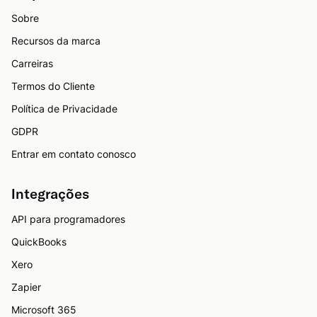
Sobre
Recursos da marca
Carreiras
Termos do Cliente
Política de Privacidade
GDPR
Entrar em contato conosco
Integrações
API para programadores
QuickBooks
Xero
Zapier
Microsoft 365