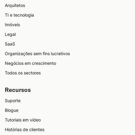
Arquitetos
TI e tecnologia
Imóveis
Legal
SaaS
Organizações sem fins lucrativos
Negócios em crescimento
Todos os sectores
Recursos
Suporte
Blogue
Tutoriais em vídeo
Histórias de clientes