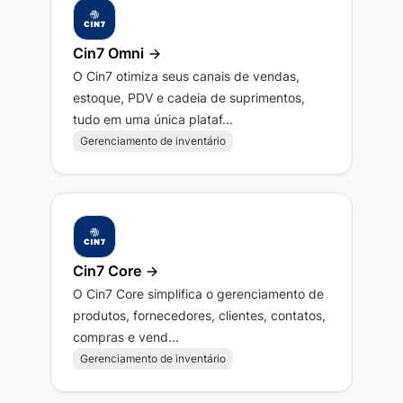
Cin7 Omni
O Cin7 otimiza seus canais de vendas,
estoque, PDV e cadeia de suprimentos,
tudo em uma única plataf...
Gerenciamento de inventário
Cin7 Core
O Cin7 Core simplifica o gerenciamento de
produtos, fornecedores, clientes, contatos,
compras e vend...
Gerenciamento de inventário