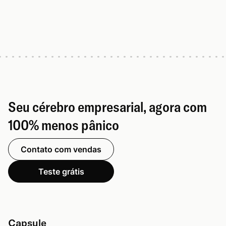
Seu cérebro empresarial, agora com
100% menos pânico
Contato com vendas
Teste grátis
Capsule