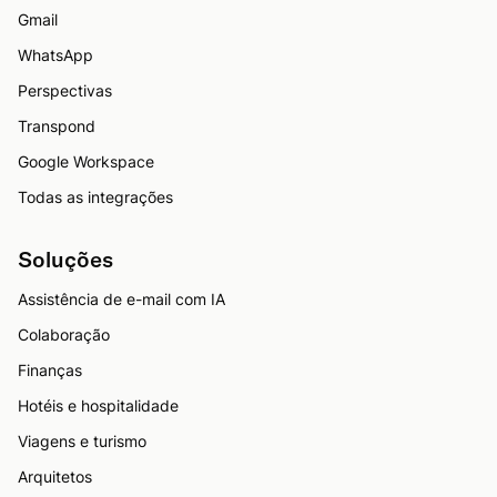
Gmail
WhatsApp
Perspectivas
Transpond
Google Workspace
Todas as integrações
Soluções
Assistência de e-mail com IA
Colaboração
Finanças
Hotéis e hospitalidade
Viagens e turismo
Arquitetos