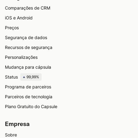
Comparações de CRM
iOS e Android
Preços
Segurança de dados
Recursos de segurança
Personalizações
Mudança para cápsula
Status
99,99%
Programa de parceiros
Parceiros de tecnologia
Plano Gratuito do Capsule
Empresa
Sobre