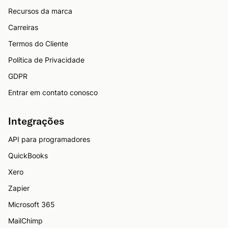
Recursos da marca
Carreiras
Termos do Cliente
Política de Privacidade
GDPR
Entrar em contato conosco
Integrações
API para programadores
QuickBooks
Xero
Zapier
Microsoft 365
MailChimp