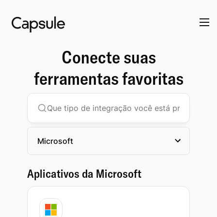
Conecte suas
ferramentas favoritas
Microsoft
Aplicativos da Microsoft