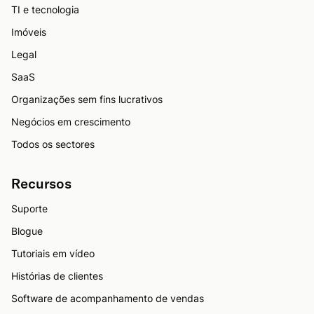
TI e tecnologia
Imóveis
Legal
SaaS
Organizações sem fins lucrativos
Negócios em crescimento
Todos os sectores
Recursos
Suporte
Blogue
Tutoriais em vídeo
Histórias de clientes
Software de acompanhamento de vendas