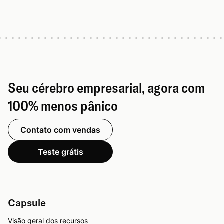
Seu cérebro empresarial, agora com
100% menos pânico
Contato com vendas
Teste grátis
Capsule
Visão geral dos recursos