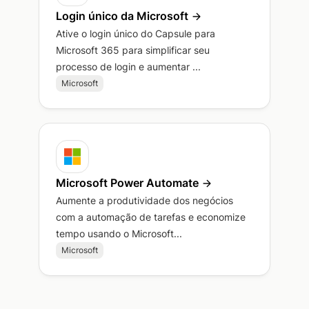
Login único da Microsoft
Ative o login único do Capsule para
Microsoft 365 para simplificar seu
processo de login e aumentar ...
Microsoft
Microsoft Power Automate
Aumente a produtividade dos negócios
com a automação de tarefas e economize
tempo usando o Microsoft...
Microsoft