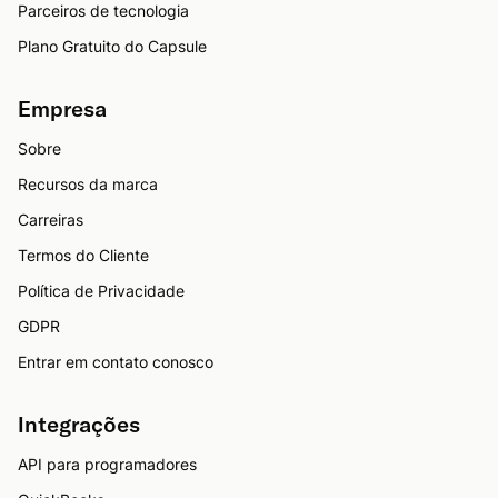
Parceiros de tecnologia
Plano Gratuito do Capsule
Empresa
Sobre
Recursos da marca
Carreiras
Termos do Cliente
Política de Privacidade
GDPR
Entrar em contato conosco
Integrações
API para programadores