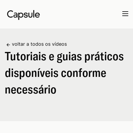
voltar a todos os vídeos
Tutoriais e guias práticos
disponíveis conforme
necessário