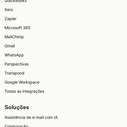
QuickBooks
Xero
Zapier
Microsoft 365
MailChimp
Gmail
WhatsApp
Perspectivas
Transpond
Google Workspace
Todas as integrações
Soluções
Assistência de e-mail com IA
Colaboração