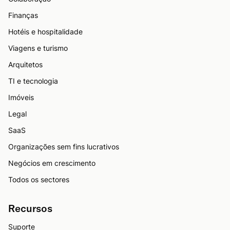
Finanças
Hotéis e hospitalidade
Viagens e turismo
Arquitetos
TI e tecnologia
Imóveis
Legal
SaaS
Organizações sem fins lucrativos
Negócios em crescimento
Todos os sectores
Recursos
Suporte