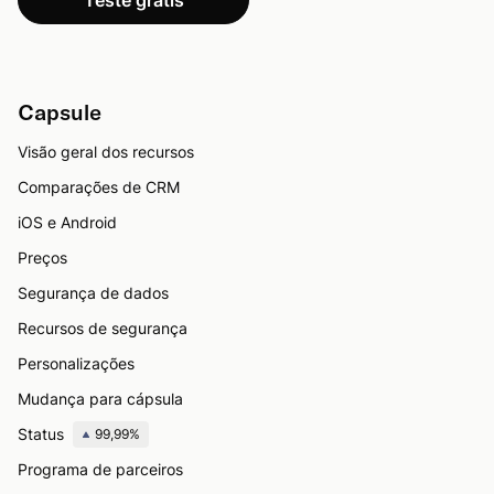
Teste grátis
Capsule
Visão geral dos recursos
Comparações de CRM
iOS e Android
Preços
Segurança de dados
Recursos de segurança
Personalizações
Mudança para cápsula
Status
99,99%
Programa de parceiros