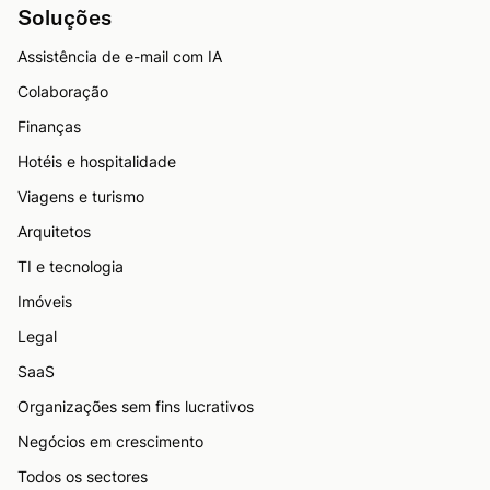
Soluções
Assistência de e-mail com IA
Colaboração
Finanças
Hotéis e hospitalidade
Viagens e turismo
Arquitetos
TI e tecnologia
Imóveis
Legal
SaaS
Organizações sem fins lucrativos
Negócios em crescimento
Todos os sectores