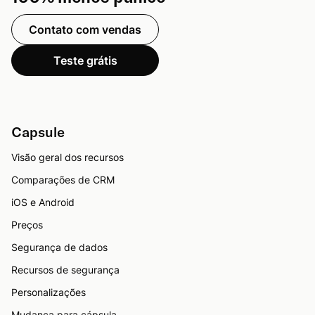
Contato com vendas
Teste grátis
Capsule
Visão geral dos recursos
Comparações de CRM
iOS e Android
Preços
Segurança de dados
Recursos de segurança
Personalizações
Mudança para cápsula