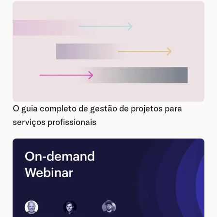
O guia completo de gestão de projetos para
serviços profissionais