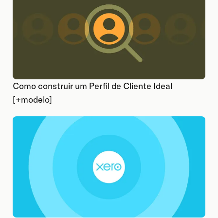
Como construir um Perfil de Cliente Ideal
[+modelo]