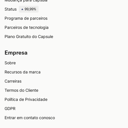
Status
99,99%
Programa de parceiros
Parceiros de tecnologia
Plano Gratuito do Capsule
Empresa
Sobre
Recursos da marca
Carreiras
Termos do Cliente
Política de Privacidade
GDPR
Entrar em contato conosco