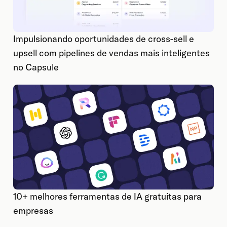
Impulsionando oportunidades de cross-sell e
upsell com pipelines de vendas mais inteligentes
no Capsule
10+ melhores ferramentas de IA gratuitas para
empresas