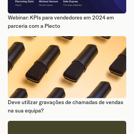
Webinar: KPIs para vendedores em 2024 em
parceria com a Plecto
Deve utilizar gravações de chamadas de vendas
na sua equipa?