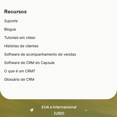
Recursos
Suporte
Blogue
Tutoriais em vídeo
Histórias de clientes
Software de acompanhamento de vendas
Software de CRM do Capsule
O que é um CRM?
Glossário de CRM
EUA e Internacional
(USD)