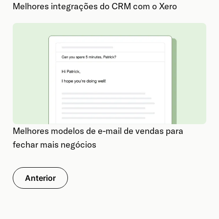
Melhores integrações do CRM com o Xero
Melhores modelos de e-mail de vendas para
fechar mais negócios
Anterior