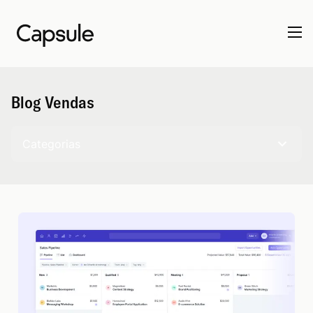
Blog Vendas
Categorias