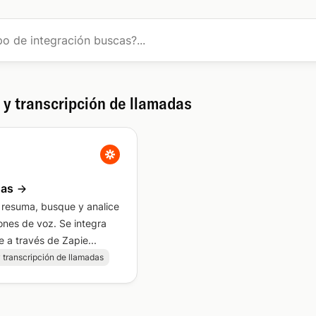
 y transcripción de llamadas
gas
 resuma, busque y analice
ones de voz. Se integra
 a través de Zapie...
 transcripción de llamadas