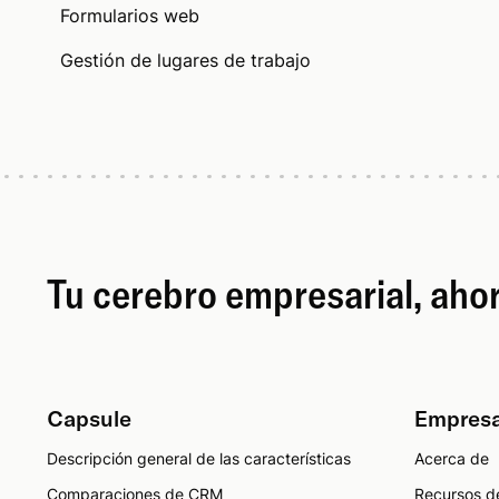
Formularios web
Gestión de lugares de trabajo
Tu cerebro empresarial, ah
Capsule
Empres
Descripción general de las características
Acerca de
Comparaciones de CRM
Recursos d