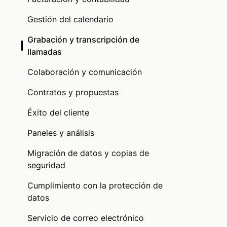
Gestión del calendario
Grabación y transcripción de
llamadas
Colaboración y comunicación
Contratos y propuestas
Éxito del cliente
Paneles y análisis
Migración de datos y copias de
seguridad
Cumplimiento con la protección de
datos
Servicio de correo electrónico