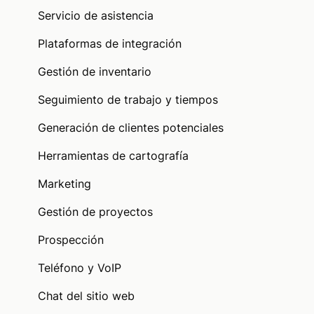
Servicio de asistencia
Plataformas de integración
Gestión de inventario
Seguimiento de trabajo y tiempos
Generación de clientes potenciales
Herramientas de cartografía
Marketing
Gestión de proyectos
Prospección
Teléfono y VoIP
Chat del sitio web