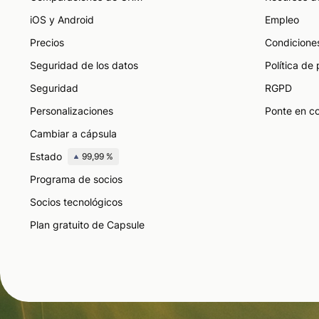
iOS y Android
Empleo
Precios
Condicione
Seguridad de los datos
Política de
Seguridad
RGPD
Personalizaciones
Ponte en c
Cambiar a cápsula
Estado
99,99 %
Programa de socios
Socios tecnológicos
Plan gratuito de Capsule