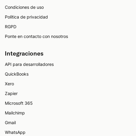
Condiciones de uso
Política de privacidad
RGPD
Ponte en contacto con nosotros
Integraciones
API para desarrolladores
QuickBooks
Xero
Zapier
Microsoft 365
Mailchimp
Gmail
WhatsApp