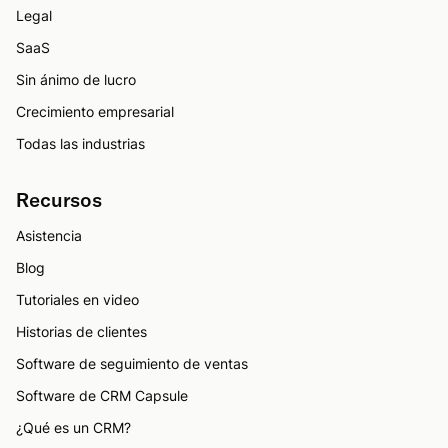
Legal
SaaS
Sin ánimo de lucro
Crecimiento empresarial
Todas las industrias
Recursos
Asistencia
Blog
Tutoriales en video
Historias de clientes
Software de seguimiento de ventas
Software de CRM Capsule
¿Qué es un CRM?