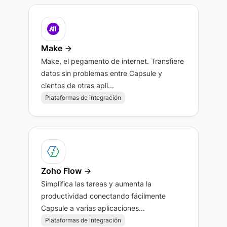
Make
Make, el pegamento de internet. Transfiere
datos sin problemas entre Capsule y
cientos de otras apli...
Plataformas de integración
Zoho Flow
Simplifica las tareas y aumenta la
productividad conectando fácilmente
Capsule a varias aplicaciones...
Plataformas de integración