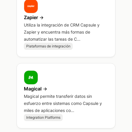
Zapier
Utiliza la integración de CRM Capsule y
Zapier y encuentra más formas de
automatizar las tareas de C...
Plataformas de integración
Magical
Magical permite transferir datos sin
esfuerzo entre sistemas como Capsule y
miles de aplicaciones co...
Integration Platforms