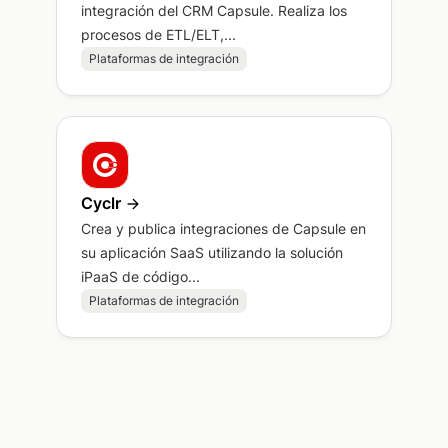
integración del CRM Capsule. Realiza los
procesos de ETL/ELT,...
Plataformas de integración
Cyclr
Crea y publica integraciones de Capsule en
su aplicación SaaS utilizando la solución
iPaaS de código...
Plataformas de integración