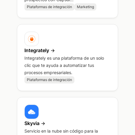
Plataformas de integración
Marketing
Integrately
Integrately es una plataforma de un solo
clic que te ayuda a automatizar tus
procesos empresariales.
Plataformas de integración
Skyvia
Servicio en la nube sin código para la