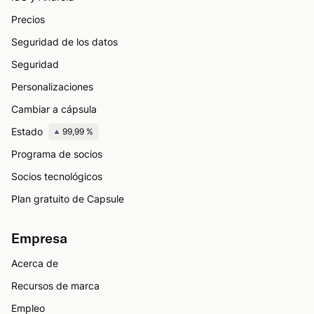
Precios
Seguridad de los datos
Seguridad
Personalizaciones
Cambiar a cápsula
Estado
99,99 %
Programa de socios
Socios tecnológicos
Plan gratuito de Capsule
Empresa
Acerca de
Recursos de marca
Empleo