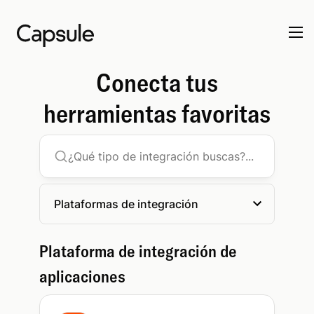
Conecta tus
herramientas favoritas
Plataformas de integración
Plataforma de integración de
aplicaciones