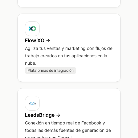
Flow XO
Agiliza tus ventas y marketing con flujos de
trabajo creados en tus aplicaciones en la
nube.
Plataformas de integración
LeadsBridge
Conexión en tiempo real de Facebook y
todas las demás fuentes de generación de
prospectos con Capsul...