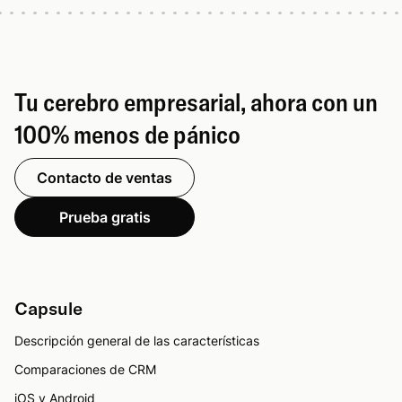
Tu cerebro empresarial, ahora con un
100% menos de pánico
Contacto de ventas
Prueba gratis
Capsule
Descripción general de las características
Comparaciones de CRM
iOS y Android