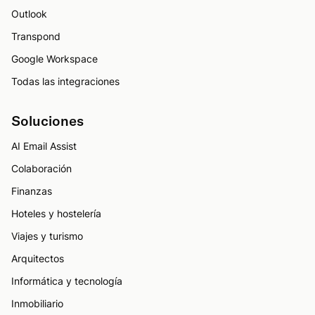
Outlook
Transpond
Google Workspace
Todas las integraciones
Soluciones
AI Email Assist
Colaboración
Finanzas
Hoteles y hostelería
Viajes y turismo
Arquitectos
Informática y tecnología
Inmobiliario