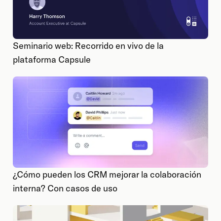
Seminario web: Recorrido en vivo de la
plataforma Capsule
¿Cómo pueden los CRM mejorar la colaboración
interna? Con casos de uso