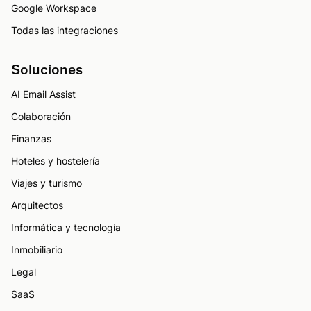
Google Workspace
Todas las integraciones
Soluciones
AI Email Assist
Colaboración
Finanzas
Hoteles y hostelería
Viajes y turismo
Arquitectos
Informática y tecnología
Inmobiliario
Legal
SaaS