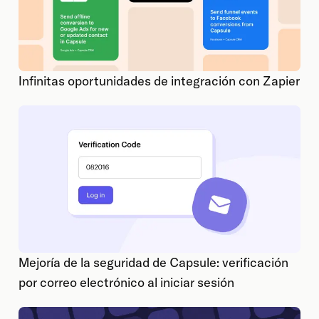
Infinitas oportunidades de integración con Zapier
Mejoría de la seguridad de Capsule: verificación
por correo electrónico al iniciar sesión