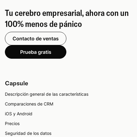
Tu cerebro empresarial, ahora con un
100% menos de pánico
Contacto de ventas
Prueba gratis
Capsule
Descripción general de las características
Comparaciones de CRM
iOS y Android
Precios
Seguridad de los datos