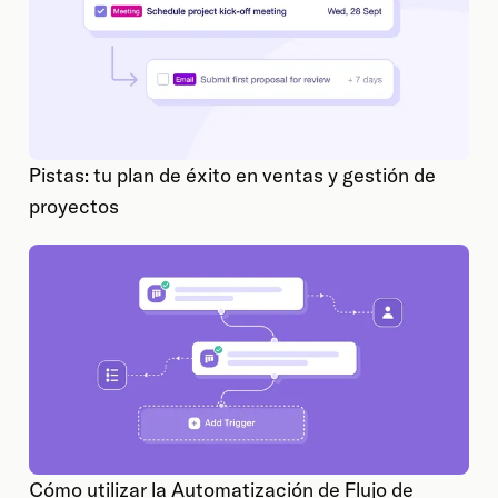
Pistas: tu plan de éxito en ventas y gestión de
proyectos
Cómo utilizar la Automatización de Flujo de