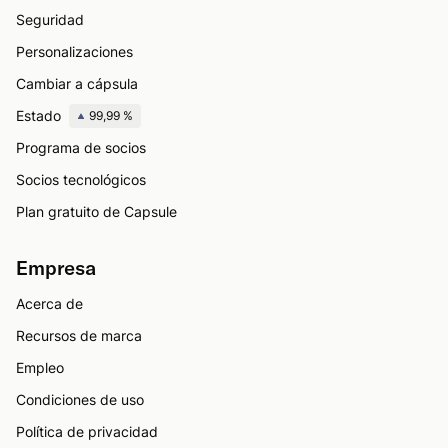
Seguridad
Personalizaciones
Cambiar a cápsula
Estado
99,99 %
Programa de socios
Socios tecnológicos
Plan gratuito de Capsule
Empresa
Acerca de
Recursos de marca
Empleo
Condiciones de uso
Política de privacidad