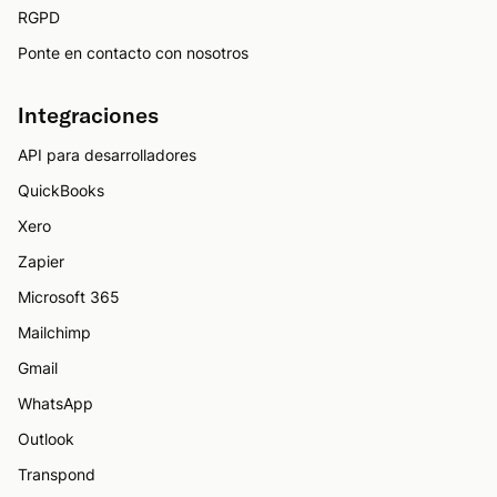
RGPD
Ponte en contacto con nosotros
Integraciones
API para desarrolladores
QuickBooks
Xero
Zapier
Microsoft 365
Mailchimp
Gmail
WhatsApp
Outlook
Transpond