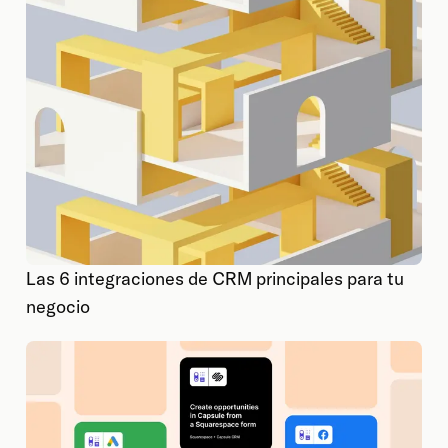
Las 6 integraciones de CRM principales para tu
negocio