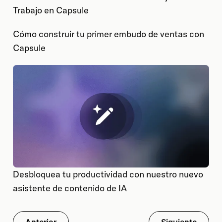
Trabajo en Capsule
Cómo construir tu primer embudo de ventas con
Capsule
Desbloquea tu productividad con nuestro nuevo
asistente de contenido de IA