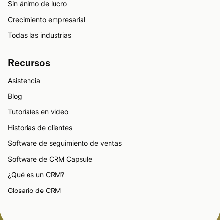
Sin ánimo de lucro
Crecimiento empresarial
Todas las industrias
Recursos
Asistencia
Blog
Tutoriales en video
Historias de clientes
Software de seguimiento de ventas
Software de CRM Capsule
¿Qué es un CRM?
Glosario de CRM