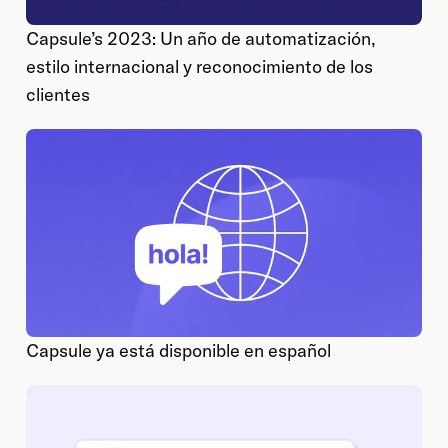
Capsule’s 2023: Un año de automatización,
estilo internacional y reconocimiento de los
clientes
Capsule ya está disponible en español