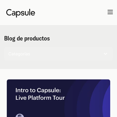
Blog de productos
Categorías