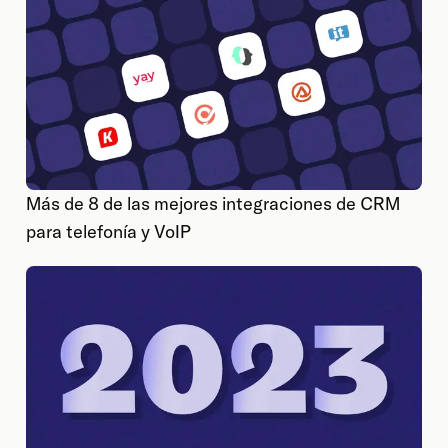
Más de 8 de las mejores integraciones de CRM
para telefonía y VoIP