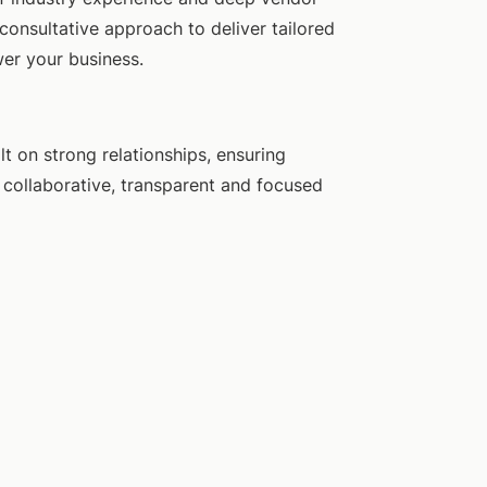
consultative approach to deliver tailored
er your business.
lt on strong relationships, ensuring
collaborative, transparent and focused