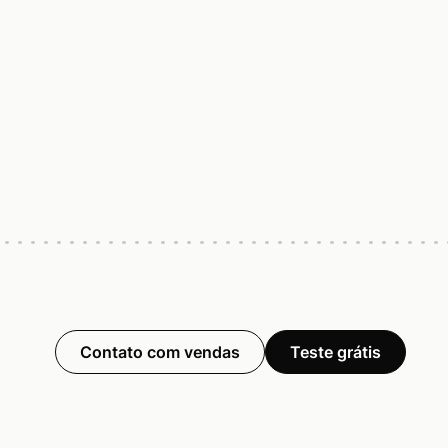
Contato com vendas
Teste grátis