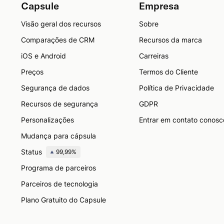
Capsule
Empresa
Visão geral dos recursos
Sobre
Comparações de CRM
Recursos da marca
iOS e Android
Carreiras
Preços
Termos do Cliente
Segurança de dados
Política de Privacidade
Recursos de segurança
GDPR
Personalizações
Entrar em contato conosc
Mudança para cápsula
Status
99,99%
Programa de parceiros
Parceiros de tecnologia
Plano Gratuito do Capsule