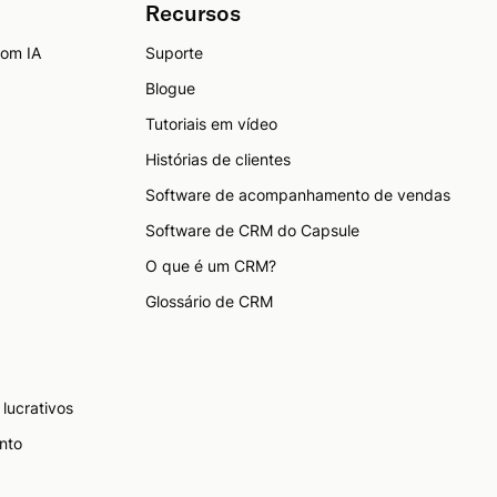
Recursos
com IA
Suporte
Blogue
Tutoriais em vídeo
Histórias de clientes
Software de acompanhamento de vendas
Software de CRM do Capsule
O que é um CRM?
Glossário de CRM
lucrativos
nto