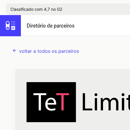
Classificado com 4,7 no G2
Diretório de parceiros
voltar a todos os parceiros