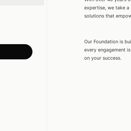
expertise, we take a 
solutions that empow
Our Foundation is bui
every engagement is 
on your success.