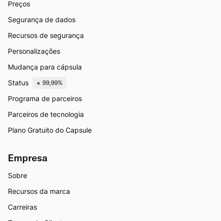
Preços
Segurança de dados
Recursos de segurança
Personalizações
Mudança para cápsula
Status
99,99%
Programa de parceiros
Parceiros de tecnologia
Plano Gratuito do Capsule
Empresa
Sobre
Recursos da marca
Carreiras