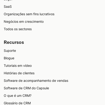
SaaS
Organizações sem fins lucrativos
Negócios em crescimento
Todos os sectores
Recursos
Suporte
Blogue
Tutoriais em vídeo
Histórias de clientes
Software de acompanhamento de vendas
Software de CRM do Capsule
O que é um CRM?
Glossário de CRM