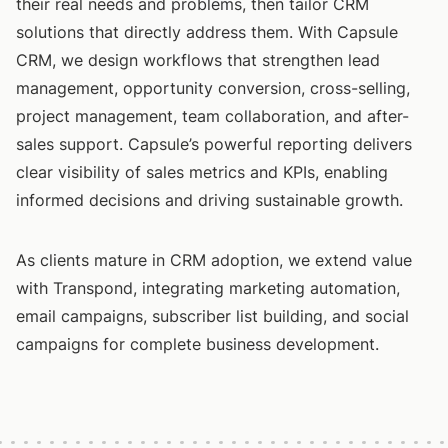
their real needs and problems, then tailor CRM
solutions that directly address them. With Capsule
CRM, we design workflows that strengthen lead
management, opportunity conversion, cross-selling,
project management, team collaboration, and after-
sales support. Capsule’s powerful reporting delivers
clear visibility of sales metrics and KPIs, enabling
informed decisions and driving sustainable growth.
As clients mature in CRM adoption, we extend value
with Transpond, integrating marketing automation,
email campaigns, subscriber list building, and social
campaigns for complete business development.