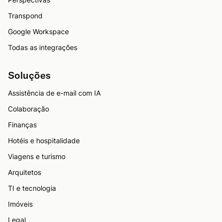
Transpond
Google Workspace
Todas as integrações
Soluções
Assistência de e-mail com IA
Colaboração
Finanças
Hotéis e hospitalidade
Viagens e turismo
Arquitetos
TI e tecnologia
Imóveis
Legal