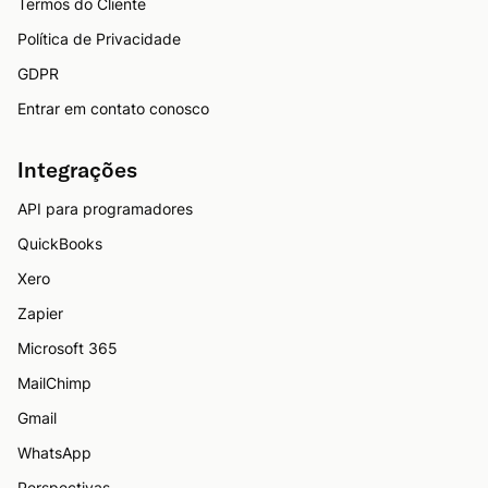
Termos do Cliente
Política de Privacidade
GDPR
Entrar em contato conosco
Integrações
API para programadores
QuickBooks
Xero
Zapier
Microsoft 365
MailChimp
Gmail
WhatsApp
Perspectivas