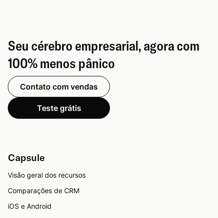
Seu cérebro empresarial, agora com
100% menos pânico
Contato com vendas
Teste grátis
Capsule
Visão geral dos recursos
Comparações de CRM
iOS e Android