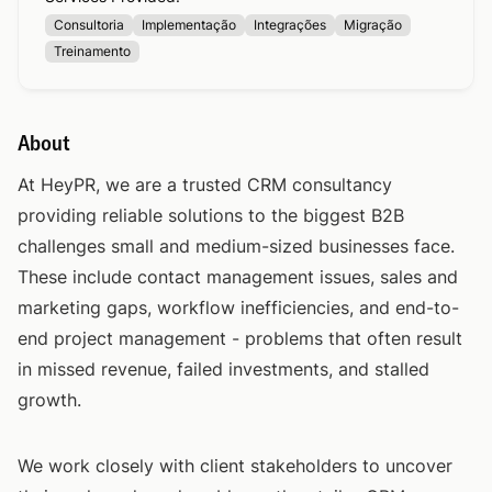
Consultoria
Implementação
Integrações
Migração
Treinamento
About
At HeyPR, we are a trusted CRM consultancy
providing reliable solutions to the biggest B2B
challenges small and medium-sized businesses face.
These include contact management issues, sales and
marketing gaps, workflow inefficiencies, and end-to-
end project management - problems that often result
in missed revenue, failed investments, and stalled
growth.
We work closely with client stakeholders to uncover