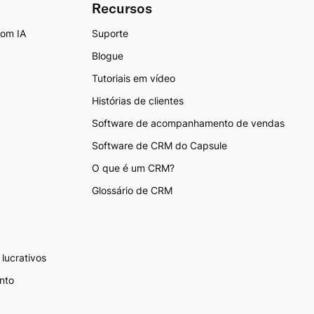
Recursos
com IA
Suporte
Blogue
Tutoriais em vídeo
Histórias de clientes
Software de acompanhamento de vendas
Software de CRM do Capsule
O que é um CRM?
Glossário de CRM
lucrativos
nto