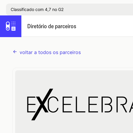
Classificado com 4,7 no G2
Diretório de parceiros
voltar a todos os parceiros