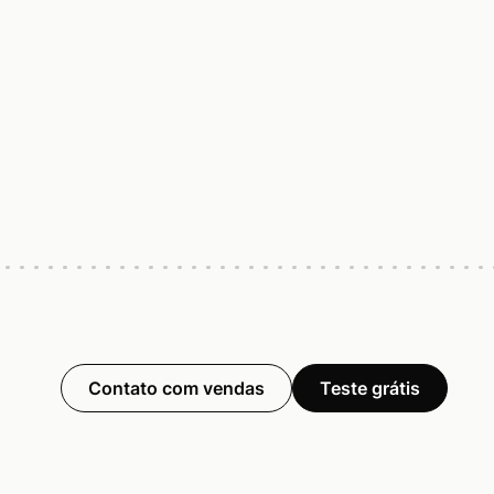
Contato com vendas
Teste grátis