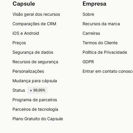
Capsule
Empresa
Visão geral dos recursos
Sobre
Comparações de CRM
Recursos da marca
iOS e Android
Carreiras
Preços
Termos do Cliente
Segurança de dados
Política de Privacidade
Recursos de segurança
GDPR
Personalizações
Entrar em contato conosc
Mudança para cápsula
Status
99,99%
Programa de parceiros
Parceiros de tecnologia
Plano Gratuito do Capsule