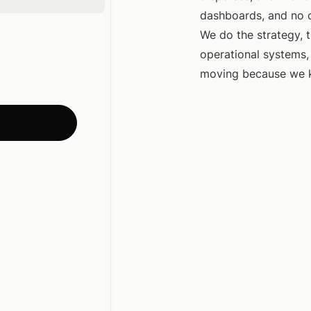
dashboards, and no o
We do the strategy, t
operational systems,
moving because we 