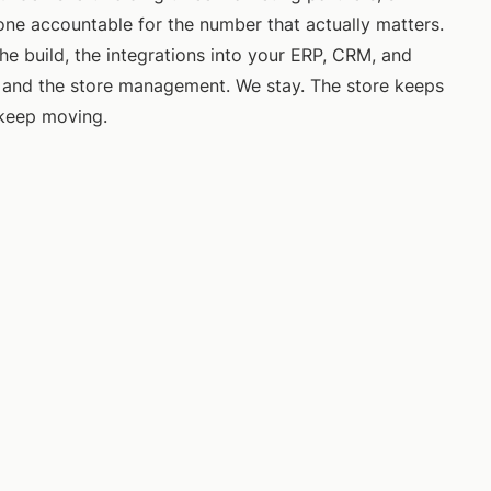
ne accountable for the number that actually matters.
he build, the integrations into your ERP, CRM, and
 and the store management. We stay. The store keeps
keep moving.