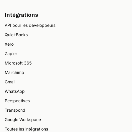
Intégrations
API pour les développeurs
QuickBooks
Xero
Zapier
Microsoft 365
Mailchimp
Gmail
WhatsApp
Perspectives
Transpond
Google Workspace
Toutes les intégrations