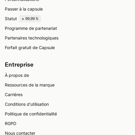
Passer à la capsule
Statut
99,99 %
Programme de partenariat
Partenaires technologiques
Forfait gratuit de Capsule
Entreprise
À propos de
Ressources de la marque
Carrières
Conditions d'utilisation
Politique de confidentialité
RGPD
Nous contacter