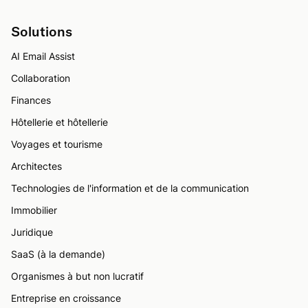
Solutions
AI Email Assist
Collaboration
Finances
Hôtellerie et hôtellerie
Voyages et tourisme
Architectes
Technologies de l'information et de la communication
Immobilier
Juridique
SaaS (à la demande)
Organismes à but non lucratif
Entreprise en croissance