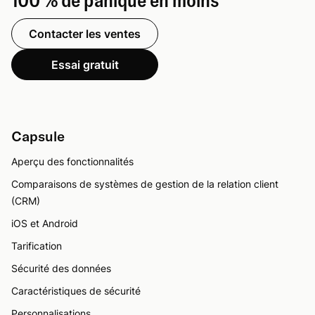
Contacter les ventes
Essai gratuit
Capsule
Aperçu des fonctionnalités
Comparaisons de systèmes de gestion de la relation client
(CRM)
iOS et Android
Tarification
Sécurité des données
Caractéristiques de sécurité
Personnalisations