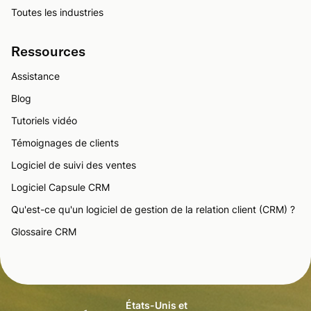
Toutes les industries
Ressources
Assistance
Blog
Tutoriels vidéo
Témoignages de clients
Logiciel de suivi des ventes
Logiciel Capsule CRM
Qu'est-ce qu'un logiciel de gestion de la relation client (CRM) ?
Glossaire CRM
États-Unis et