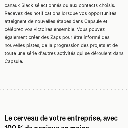
canaux Slack sélectionnés ou aux contacts choisis.
Recevez des notifications lorsque vos opportunités
atteignent de nouvelles étapes dans Capsule et
célébrez vos victoires ensemble. Vous pouvez
également créer des Zaps pour être informé des
nouvelles pistes, de la progression des projets et de
toute une série d'autres activités qui se déroulent dans
Capsule.
Le cerveau de votre entreprise, avec
100 % de panique en moins