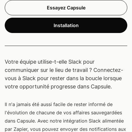
Essayez Capsule
Installation
Votre équipe utilise-t-elle Slack pour
communiquer sur le lieu de travail ? Connectez-
vous à Slack pour rester dans la boucle lorsque
votre opportunité progresse dans Capsule.
Il n'a jamais été aussi facile de rester informé de
l'évolution de chacune de vos affaires sauvegardées
dans Capsule. Avec notre intégration Slack alimentée
par Zapier, vous pouvez envoyer des notifications aux