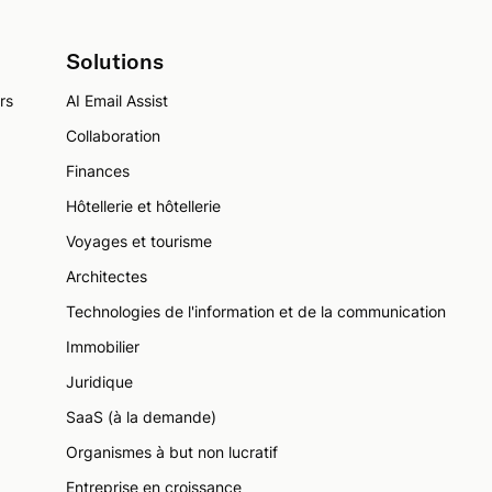
Solutions
rs
AI Email Assist
Collaboration
Finances
Hôtellerie et hôtellerie
Voyages et tourisme
Architectes
Technologies de l'information et de la communication
Immobilier
Juridique
SaaS (à la demande)
Organismes à but non lucratif
Entreprise en croissance