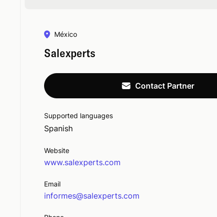
México
Salexperts
Contact Partner
Supported languages
Spanish
Website
www.salexperts.com
Email
informes@salexperts.com