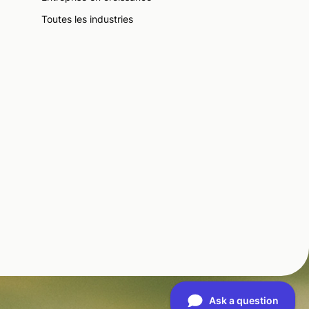
Toutes les industries