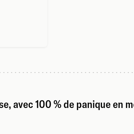
ise, avec 100 % de panique en m