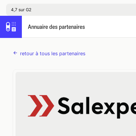
4,7 sur G2
Annuaire des partenaires
retour à tous les partenaires