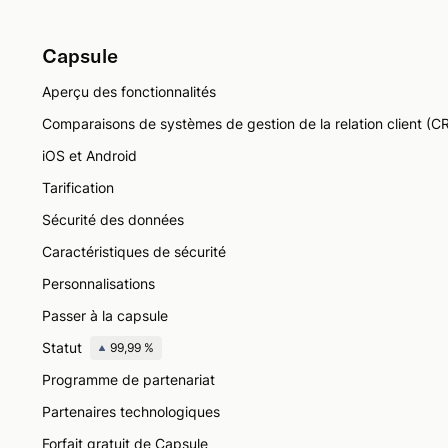
Capsule
Aperçu des fonctionnalités
Comparaisons de systèmes de gestion de la relation client (C
iOS et Android
Tarification
Sécurité des données
Caractéristiques de sécurité
Personnalisations
Passer à la capsule
Statut
99,99 %
Programme de partenariat
Partenaires technologiques
Forfait gratuit de Capsule