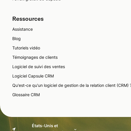
Ressources
Assistance
Blog
Tutoriels vidéo
Témoignages de clients
Logiciel de suivi des ventes
Logiciel Capsule CRM
Qu'est-ce qu'un logiciel de gestion de la relation client (CRM) 
Glossaire CRM
États-Unis et