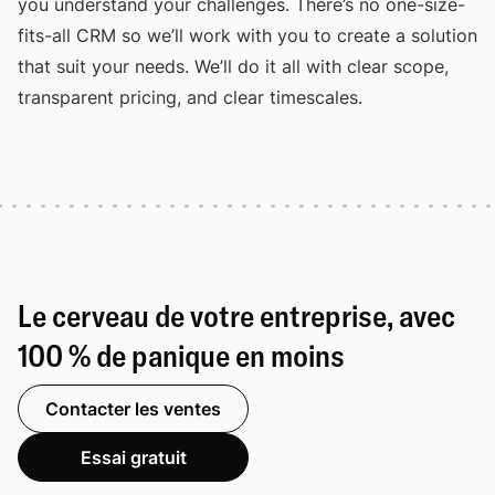
you understand your challenges. There’s no one-size-
fits-all CRM so we’ll work with you to create a solution
that suit your needs. We’ll do it all with clear scope,
transparent pricing, and clear timescales.
Le cerveau de votre entreprise, avec
100 % de panique en moins
Contacter les ventes
Essai gratuit