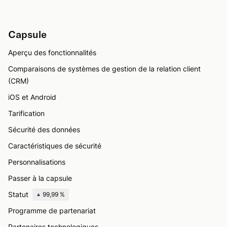
Capsule
Aperçu des fonctionnalités
Comparaisons de systèmes de gestion de la relation client
(CRM)
iOS et Android
Tarification
Sécurité des données
Caractéristiques de sécurité
Personnalisations
Passer à la capsule
Statut
99,99 %
Programme de partenariat
Partenaires technologiques