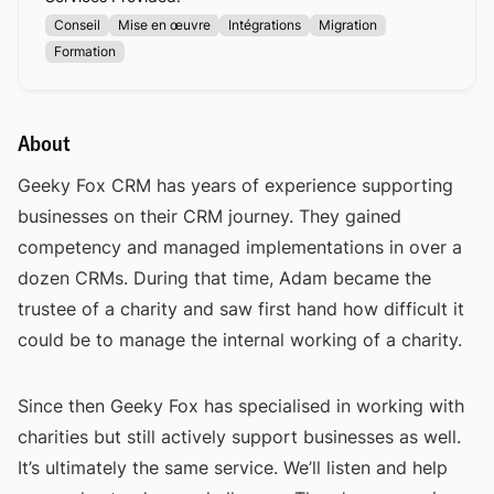
Conseil
Mise en œuvre
Intégrations
Migration
Formation
About
Geeky Fox CRM has years of experience supporting
businesses on their CRM journey. They gained
competency and managed implementations in over a
dozen CRMs. During that time, Adam became the
trustee of a charity and saw first hand how difficult it
could be to manage the internal working of a charity.
Since then Geeky Fox has specialised in working with
charities but still actively support businesses as well.
It’s ultimately the same service. We’ll listen and help