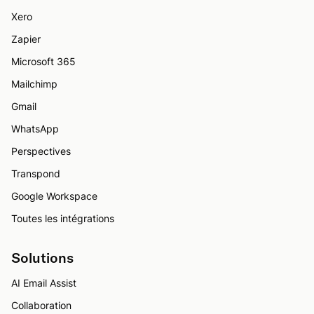
Xero
Zapier
Microsoft 365
Mailchimp
Gmail
WhatsApp
Perspectives
Transpond
Google Workspace
Toutes les intégrations
Solutions
AI Email Assist
Collaboration