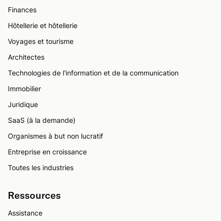
Finances
Hôtellerie et hôtellerie
Voyages et tourisme
Architectes
Technologies de l'information et de la communication
Immobilier
Juridique
SaaS (à la demande)
Organismes à but non lucratif
Entreprise en croissance
Toutes les industries
Ressources
Assistance