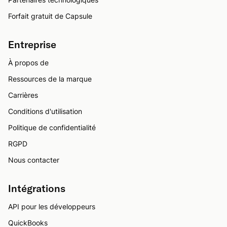
Forfait gratuit de Capsule
Entreprise
À propos de
Ressources de la marque
Carrières
Conditions d'utilisation
Politique de confidentialité
RGPD
Nous contacter
Intégrations
API pour les développeurs
QuickBooks