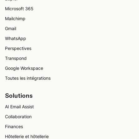
Microsoft 365
Mailchimp
Gmail
WhatsApp
Perspectives
Transpond
Google Workspace
Toutes les intégrations
Solutions
AI Email Assist
Collaboration
Finances
Hôtellerie et hôtellerie