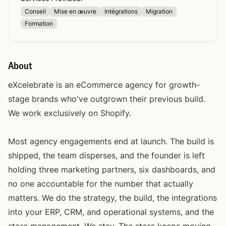
Conseil
Mise en œuvre
Intégrations
Migration
Formation
About
eXcelebrate is an eCommerce agency for growth-
stage brands who've outgrown their previous build.
We work exclusively on Shopify.
Most agency engagements end at launch. The build is
shipped, the team disperses, and the founder is left
holding three marketing partners, six dashboards, and
no one accountable for the number that actually
matters. We do the strategy, the build, the integrations
into your ERP, CRM, and operational systems, and the