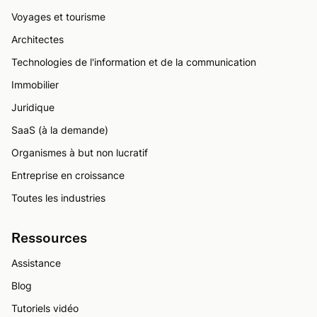
Voyages et tourisme
Architectes
Technologies de l'information et de la communication
Immobilier
Juridique
SaaS (à la demande)
Organismes à but non lucratif
Entreprise en croissance
Toutes les industries
Ressources
Assistance
Blog
Tutoriels vidéo