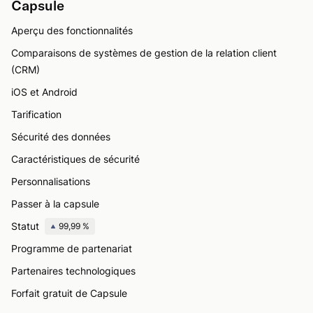
Capsule
Aperçu des fonctionnalités
Comparaisons de systèmes de gestion de la relation client
(CRM)
iOS et Android
Tarification
Sécurité des données
Caractéristiques de sécurité
Personnalisations
Passer à la capsule
Statut
99,99 %
Programme de partenariat
Partenaires technologiques
Forfait gratuit de Capsule