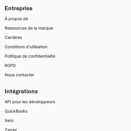
Entreprise
À propos de
Ressources de la marque
Carrières
Conditions d'utilisation
Politique de confidentialité
RGPD
Nous contacter
Intégrations
API pour les développeurs
QuickBooks
Xero
Zapier