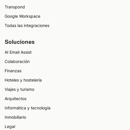
Transpond
Google Workspace
Todas las integraciones
Soluciones
AI Email Assist
Colaboración
Finanzas
Hoteles y hostelería
Viajes y turismo
Arquitectos
Informática y tecnología
Inmobiliario
Legal