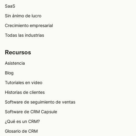
SaaS
Sin ánimo de lucro
Crecimiento empresarial
Todas las industrias
Recursos
Asistencia
Blog
Tutoriales en video
Historias de clientes
Software de seguimiento de ventas
Software de CRM Capsule
¿Qué es un CRM?
Glosario de CRM