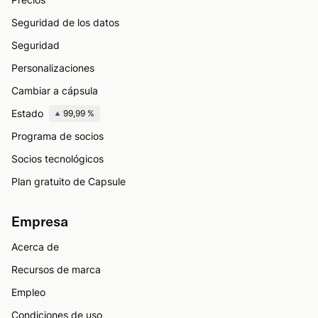
Seguridad de los datos
Seguridad
Personalizaciones
Cambiar a cápsula
Estado
99,99 %
Programa de socios
Socios tecnológicos
Plan gratuito de Capsule
Empresa
Acerca de
Recursos de marca
Empleo
Condiciones de uso