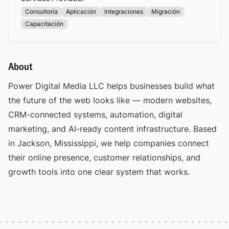
Consultoría
Aplicación
Integraciones
Migración
Capacitación
About
Power Digital Media LLC helps businesses build what
the future of the web looks like — modern websites,
CRM-connected systems, automation, digital
marketing, and AI-ready content infrastructure. Based
in Jackson, Mississippi, we help companies connect
their online presence, customer relationships, and
growth tools into one clear system that works.