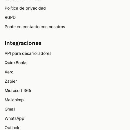
Política de privacidad
RGPD
Ponte en contacto con nosotros
Integraciones
API para desarrolladores
QuickBooks
Xero
Zapier
Microsoft 365
Mailchimp
Gmail
WhatsApp
Outlook