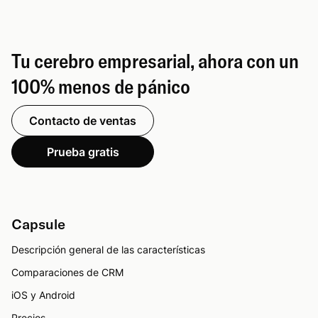
Tu cerebro empresarial, ahora con un
100% menos de pánico
Contacto de ventas
Prueba gratis
Capsule
Descripción general de las características
Comparaciones de CRM
iOS y Android
Precios