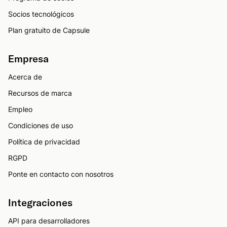
Socios tecnológicos
Plan gratuito de Capsule
Empresa
Acerca de
Recursos de marca
Empleo
Condiciones de uso
Política de privacidad
RGPD
Ponte en contacto con nosotros
Integraciones
API para desarrolladores