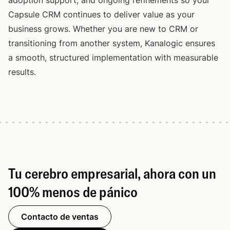
adoption support, and ongoing refinements so your
Capsule CRM continues to deliver value as your
business grows. Whether you are new to CRM or
transitioning from another system, Kanalogic ensures
a smooth, structured implementation with measurable
results.
Tu cerebro empresarial, ahora con un
100% menos de pánico
Contacto de ventas