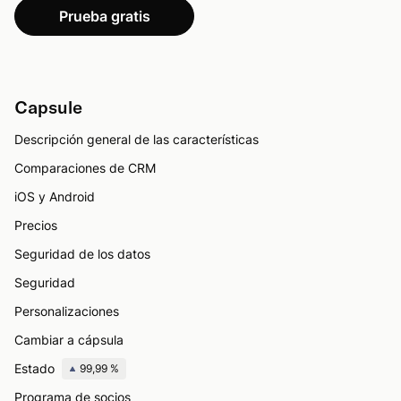
Prueba gratis
Capsule
Descripción general de las características
Comparaciones de CRM
iOS y Android
Precios
Seguridad de los datos
Seguridad
Personalizaciones
Cambiar a cápsula
Estado
99,99 %
Programa de socios