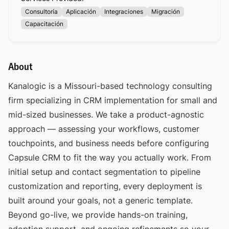
Consultoría
Aplicación
Integraciones
Migración
Capacitación
About
Kanalogic is a Missouri-based technology consulting
firm specializing in CRM implementation for small and
mid-sized businesses. We take a product-agnostic
approach — assessing your workflows, customer
touchpoints, and business needs before configuring
Capsule CRM to fit the way you actually work. From
initial setup and contact segmentation to pipeline
customization and reporting, every deployment is
built around your goals, not a generic template.
Beyond go-live, we provide hands-on training,