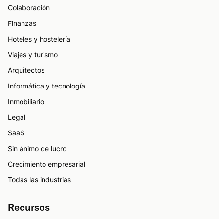
Colaboración
Finanzas
Hoteles y hostelería
Viajes y turismo
Arquitectos
Informática y tecnología
Inmobiliario
Legal
SaaS
Sin ánimo de lucro
Crecimiento empresarial
Todas las industrias
Recursos