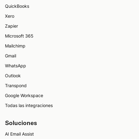
QuickBooks
Xero
Zapier
Microsoft 365
Mailchimp
Gmail
WhatsApp
Outlook
Transpond
Google Workspace
Todas las integraciones
Soluciones
AI Email Assist